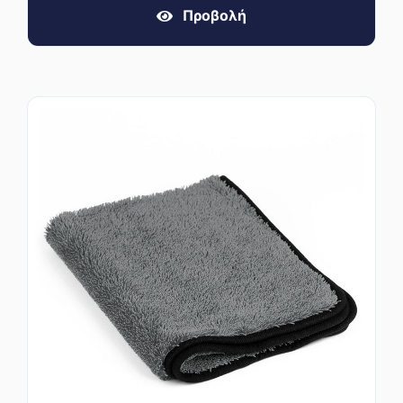
Προβολή