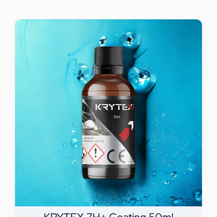
ΕΠΙΚΟΙΝΩΝΙΑ