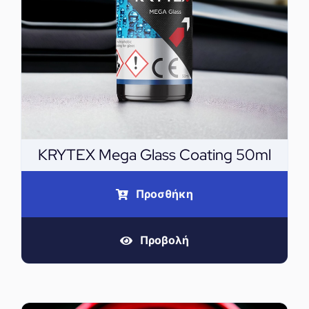
KRYTEX Mega Glass Coating 50ml
Προσθήκη
Προβολή