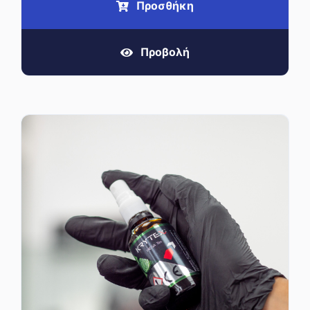
Προσθήκη
Προβολή