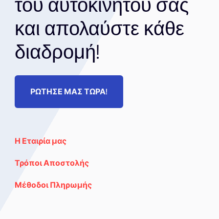
του αυτοκινήτου σας
και απολαύστε κάθε
διαδρομή!
ΡΩΤΗΣΕ ΜΑΣ ΤΩΡΑ!
Η Εταιρία μας
Τρόποι Αποστολής
Μέθοδοι Πληρωμής