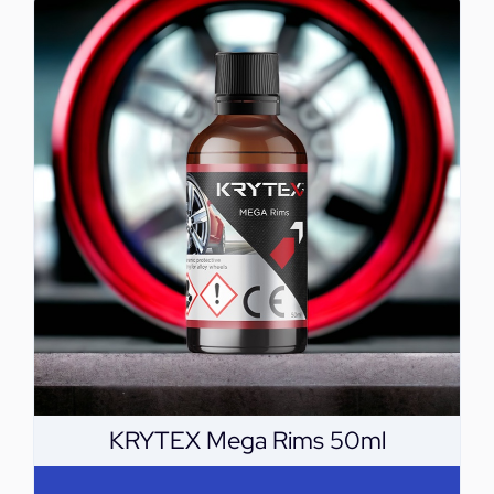
KRYTEX Mega Rims 50ml