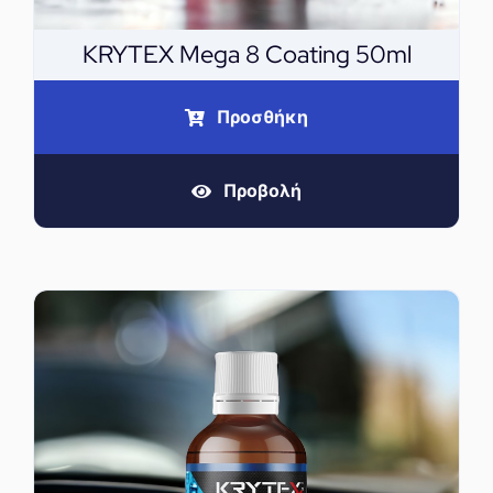
KRYTEX Mega 8 Coating 50ml
Προσθήκη
Προβολή