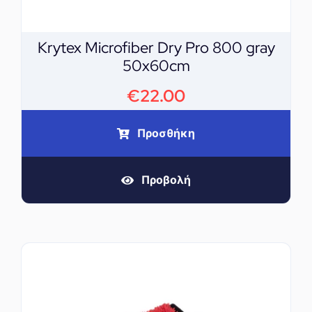
Krytex Microfiber Dry Pro 800 gray
50x60cm
€
22.00
Προσθήκη
Προβολή