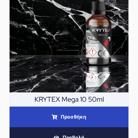
KRYTEX Mega 10 50ml
Προσθήκη
Προβολή