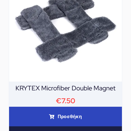
KRYTEX Microfiber Double Magnet
€
7.50
Προσθήκη