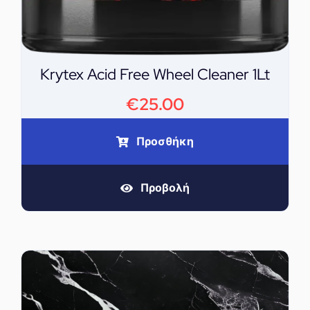
Krytex Acid Free Wheel Cleaner 1Lt
€
25.00
Προσθήκη
Προβολή