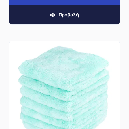
Προβολή