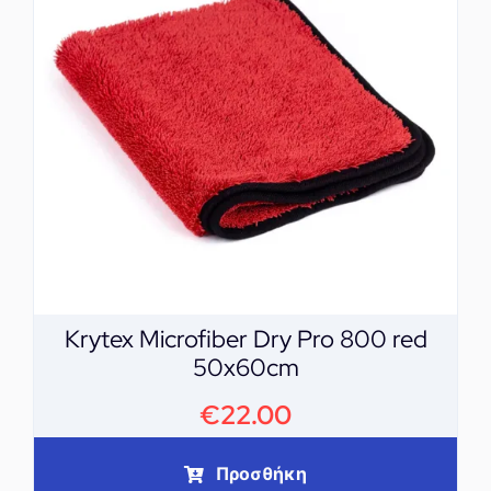
Krytex Microfiber Dry Pro 800 red
50x60cm
€
22.00
Προσθήκη