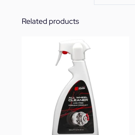
Related products