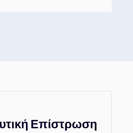
ευτική Επίστρωση