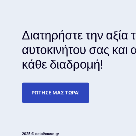
Διατηρήστε την αξία 
αυτοκινήτου σας και
κάθε διαδρομή!
ΡΩΤΗΣΕ ΜΑΣ ΤΩΡΑ!
2025 © detalhouse.gr