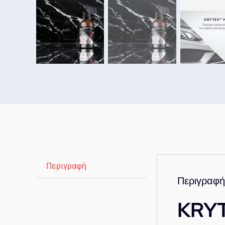
Περιγραφή
Περιγραφή
KRYT