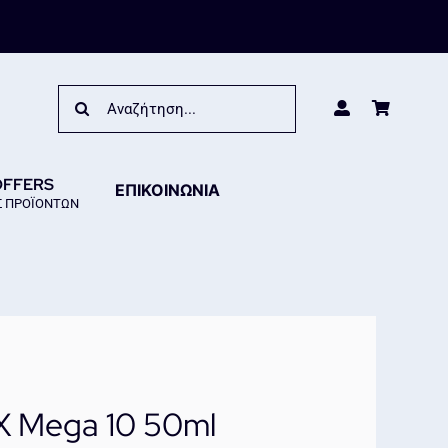
Search
for:
OFFERS
ΕΠΙΚΟΙΝΩΝΙΑ
 ΠΡΟΪΟΝΤΩΝ
 Mega 10 50ml