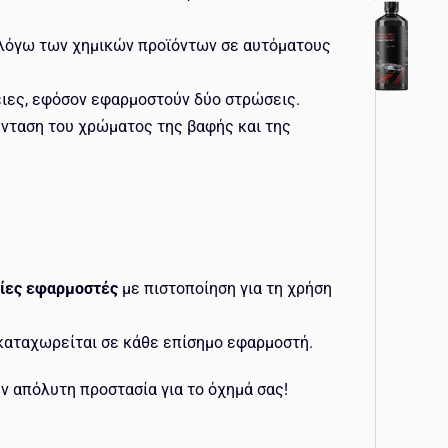
 λόγω των χημικών προϊόντων σε αυτόματους
ιες, εφόσον εφαρμοστούν δύο στρώσεις.
 ένταση του χρώματος της βαφής και της
τίες εφαρμοστές
με πιστοποίηση για τη χρήση
 καταχωρείται σε κάθε επίσημο εφαρμοστή.
ν απόλυτη προστασία για το όχημά σας!