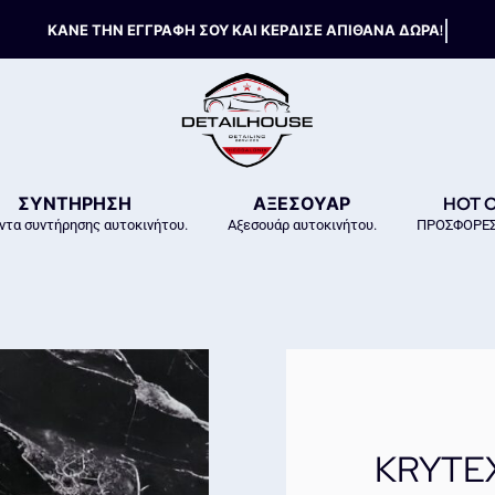
ΣΥΝΤΗΡΗΣΗ
ΑΞΕΣΟΥΑΡ
HOT 
ντα συντήρησης αυτοκινήτου.
Αξεσουάρ αυτοκινήτου.
ΠΡΟΣΦΟΡΕΣ
KRYTEX