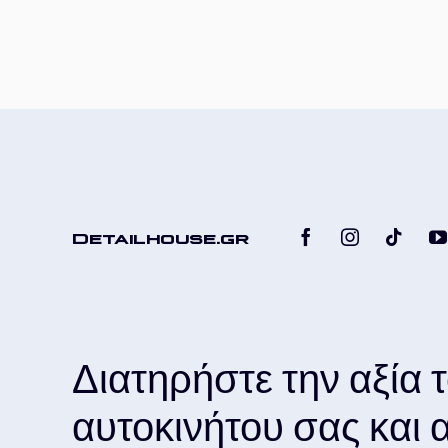
Detailhouse.gr
Διατηρήστε την αξία 
αυτοκινήτου σας και