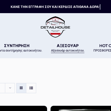
ΣΥΝΤΗΡΗΣΗ
ΑΞΕΣΟΥΑΡ
HOT 
ντα συντήρησης αυτοκινήτου.
Αξεσουάρ αυτοκινήτου.
ΠΡΟΣΦΟΡΕΣ