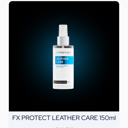
FX PROTECT LEATHER CARE 150ml