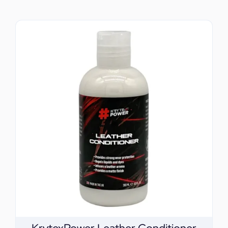
ΕΠΙΚΟΙΝΩΝΙΑ