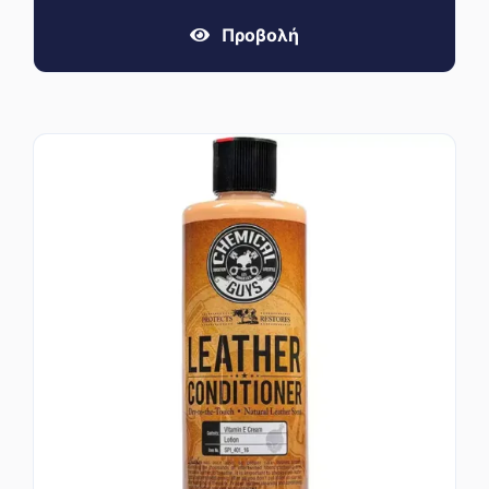
Προβολή