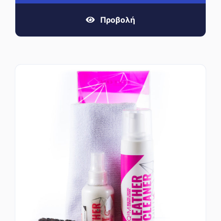
Προβολή