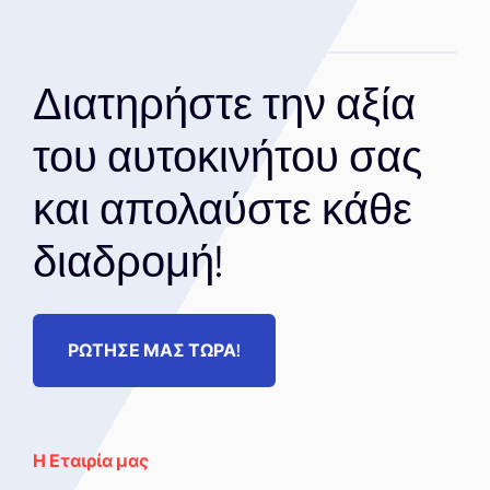
Διατηρήστε την αξία
του αυτοκινήτου σας
και απολαύστε κάθε
διαδρομή!
ΡΩΤΗΣΕ ΜΑΣ ΤΩΡΑ!
Η Εταιρία μας