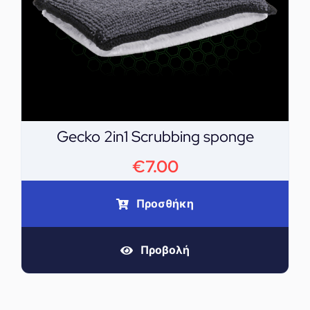
Gecko 2in1 Scrubbing sponge
€
7.00
Προσθήκη
Προβολή