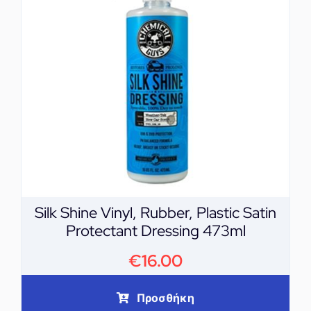
Silk Shine Vinyl, Rubber, Plastic Satin
Protectant Dressing 473ml
€
16.00
Προσθήκη