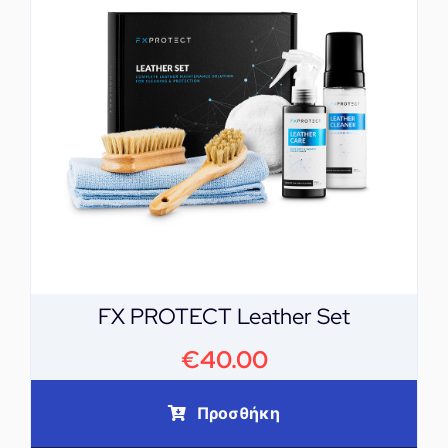
FX PROTECT Leather Set
€
40.00
Προσθήκη