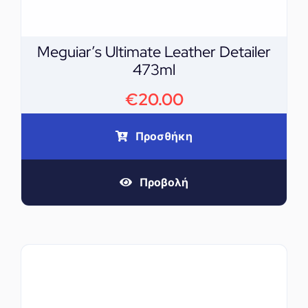
Meguiar’s Ultimate Leather Detailer
473ml
€
20.00
Προσθήκη
Προβολή