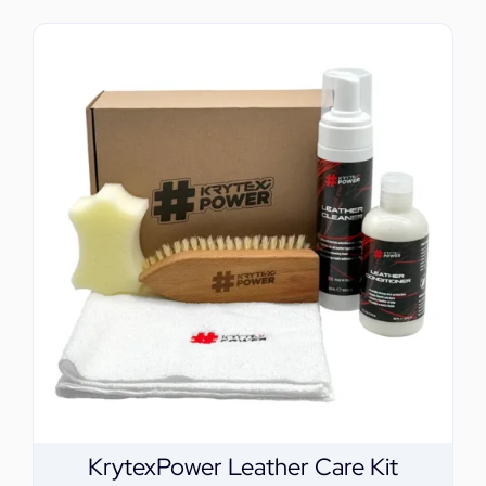
KrytexPower Leather Care Kit