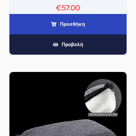
€
57.00
Προσθήκη
Προβολή