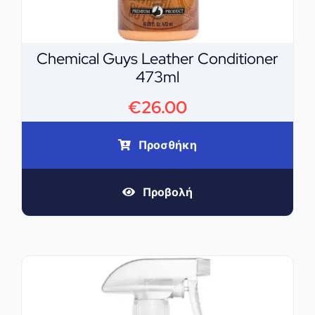
Chemical Guys Leather Conditioner
473ml
€
26.00
Προσθήκη
Προβολή