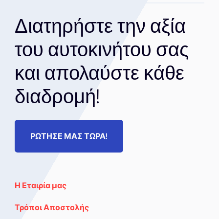
Διατηρήστε την αξία
του αυτοκινήτου σας
και απολαύστε κάθε
διαδρομή!
ΡΩΤΗΣΕ ΜΑΣ ΤΩΡΑ!
Η Εταιρία μας
Τρόποι Αποστολής