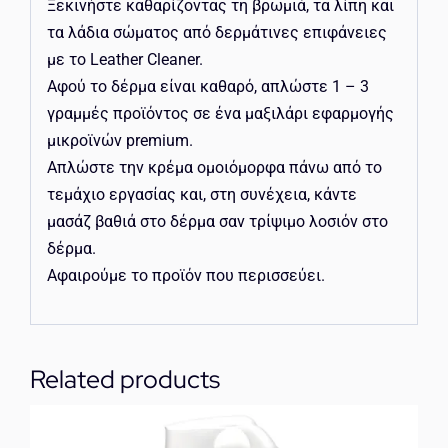
Ξεκινήστε καθαρίζοντας τη βρωμιά, τα λίπη και
τα λάδια σώματος από δερμάτινες επιφάνειες
με το Leather Cleaner.
Αφού το δέρμα είναι καθαρό, απλώστε 1 – 3
γραμμές προϊόντος σε ένα μαξιλάρι εφαρμογής
μικροϊνών premium.
Απλώστε την κρέμα ομοιόμορφα πάνω από το
τεμάχιο εργασίας και, στη συνέχεια, κάντε
μασάζ βαθιά στο δέρμα σαν τρίψιμο λοσιόν στο
δέρμα.
Αφαιρούμε το προϊόν που περισσεύει.
Related products