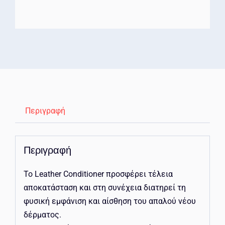
Περιγραφή
Περιγραφή
Το Leather Conditioner προσφέρει τέλεια
αποκατάσταση και στη συνέχεια διατηρεί τη
φυσική εμφάνιση και αίσθηση του απαλού νέου
δέρματος.