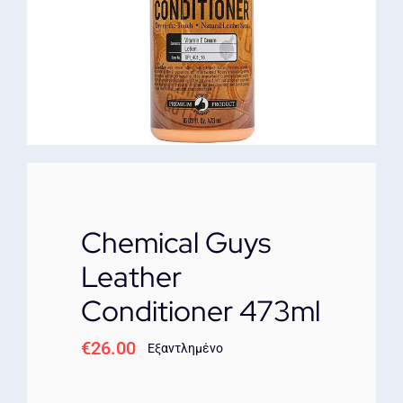
ΕΠΙΚΟΙΝΩΝΙΑ
Chemical Guys
Leather
Conditioner 473ml
€
26.00
Εξαντλημένο