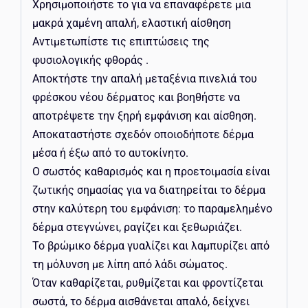
Χρησιμοποιήστε το για να επαναφέρετε μια
μακρά χαμένη απαλή, ελαστική αίσθηση
Αντιμετωπίστε τις επιπτώσεις της
φυσιολογικής φθοράς .
Αποκτήστε την απαλή μεταξένια πινελιά του
φρέσκου νέου δέρματος και βοηθήστε να
αποτρέψετε την ξηρή εμφάνιση και αίσθηση.
Αποκαταστήστε σχεδόν οποιοδήποτε δέρμα
μέσα ή έξω από το αυτοκίνητο.
Ο σωστός καθαρισμός και η προετοιμασία είναι
ζωτικής σημασίας για να διατηρείται το δέρμα
στην καλύτερη του εμφάνιση: το παραμελημένο
δέρμα στεγνώνει, ραγίζει και ξεθωριάζει.
Το βρώμικο δέρμα γυαλίζει και λαμπυρίζει από
τη μόλυνση με λίπη από λάδι σώματος.
Όταν καθαρίζεται, ρυθμίζεται και φροντίζεται
σωστά, το δέρμα αισθάνεται απαλό, δείχνει