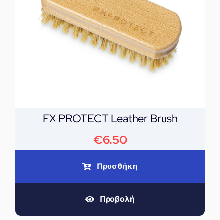
FX PROTECT Leather Brush
€
6.50
Προσθήκη
Προβολή