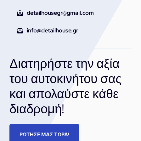
detailhousegr@gmail.com
info@detailhouse.gr
Διατηρήστε την αξία
του αυτοκινήτου σας
και απολαύστε κάθε
διαδρομή!
ΡΩΤΗΣΕ ΜΑΣ ΤΩΡΑ!