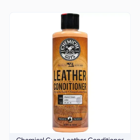
ΕΠΙΚΟΙΝΩΝΙΑ