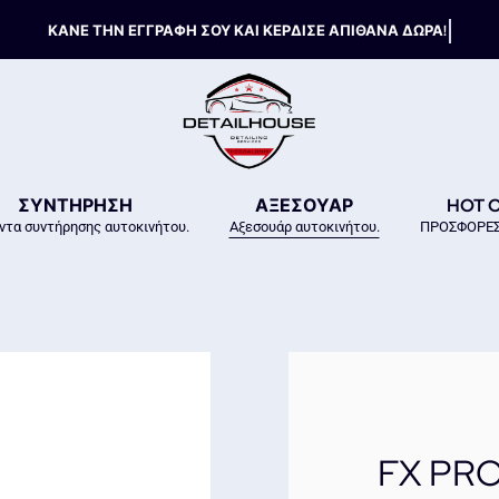
ΣΥΝΤΗΡΗΣΗ
ΑΞΕΣΟΥΑΡ
HOT 
ντα συντήρησης αυτοκινήτου.
Αξεσουάρ αυτοκινήτου.
ΠΡΟΣΦΟΡΕΣ
FX PRO