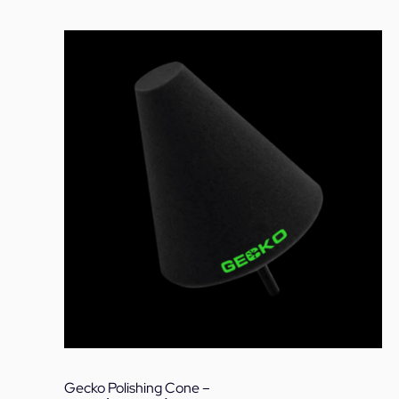
Gecko Polishing Cone –