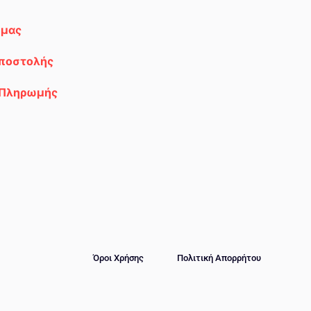
 μας
Αποστολής
 Πληρωμής
Όροι Χρήσης
Πολιτική Απορρήτου