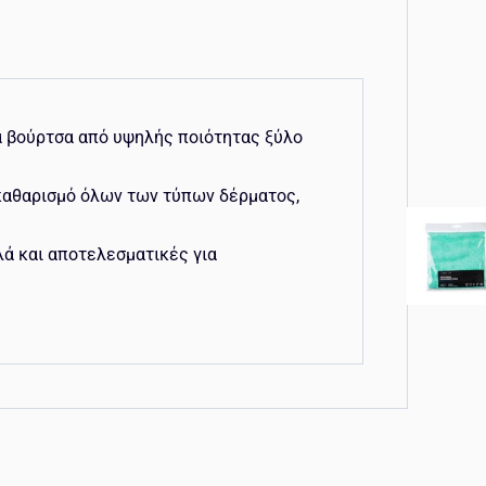
μια βούρτσα από υψηλής ποιότητας ξύλο
 καθαρισμό όλων των τύπων δέρματος,
λά και αποτελεσματικές για