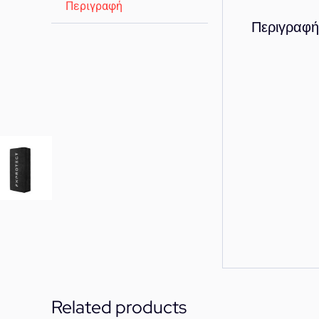
Περιγραφή
Περιγραφή
Related products