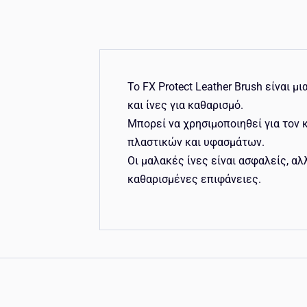
Το FX Protect Leather Brush είναι 
και ίνες για καθαρισμό.
Μπορεί να χρησιμοποιηθεί για τον
πλαστικών και υφασμάτων.
Οι μαλακές ίνες είναι ασφαλείς, αλ
καθαρισμένες επιφάνειες.