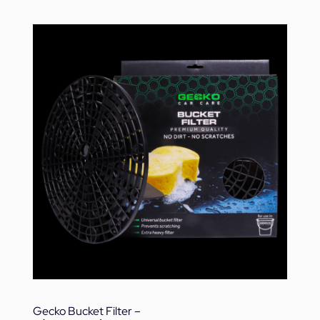
Gecko Bucket Filter –