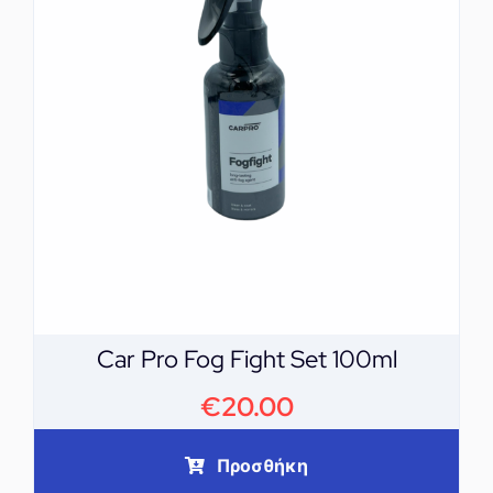
Car Pro Fog Fight Set 100ml
€
20.00
Προσθήκη