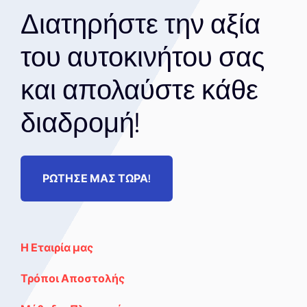
Διατηρήστε την αξία
του αυτοκινήτου σας
και απολαύστε κάθε
διαδρομή!
ΡΩΤΗΣΕ ΜΑΣ ΤΩΡΑ!
Η Εταιρία μας
Τρόποι Αποστολής