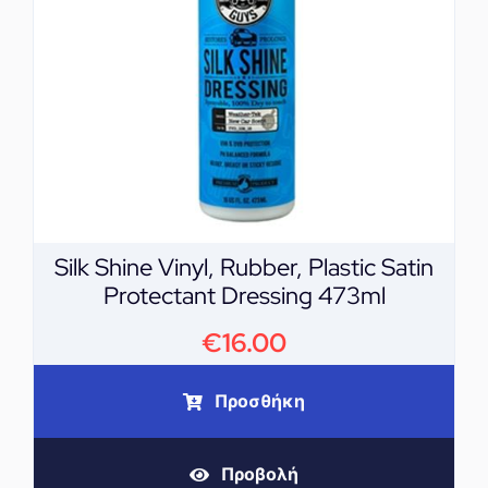
Silk Shine Vinyl, Rubber, Plastic Satin
Protectant Dressing 473ml
€
16.00
Προσθήκη
Προβολή