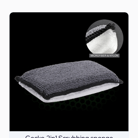
ΕΠΙΚΟΙΝΩΝΙΑ