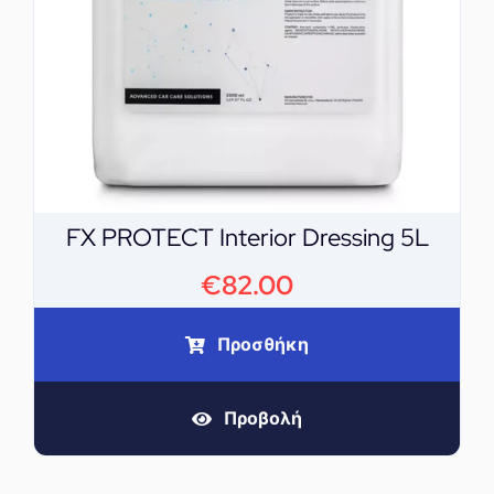
FX PROTECT Interior Dressing 5L
€
82.00
Προσθήκη
Προβολή