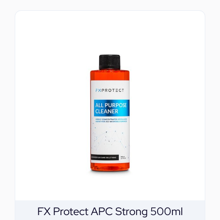
FX Protect APC Strong 500ml