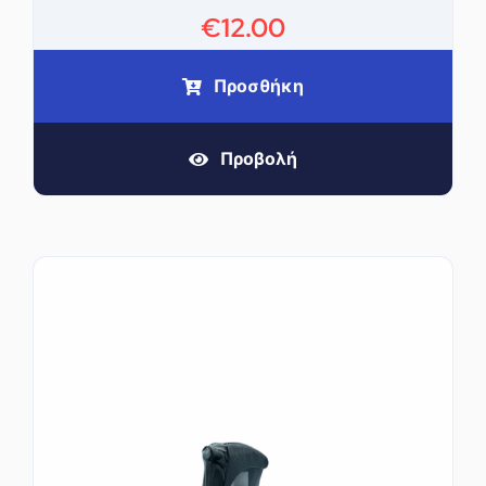
€
12.00
Προσθήκη
Προβολή