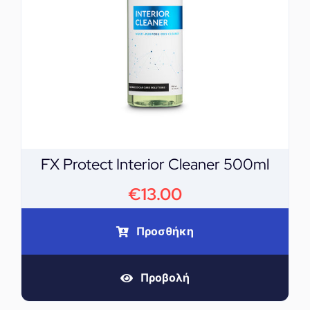
FX Protect Interior Cleaner 500ml
€
13.00
Προσθήκη
Προβολή