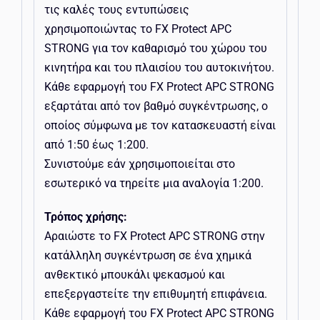
τις καλές τους εντυπώσεις
χρησιμοποιώντας το FX Protect APC
STRONG για τον καθαρισμό του χώρου του
κινητήρα και του πλαισίου του αυτοκινήτου.
Κάθε εφαρμογή του FX Protect APC STRONG
εξαρτάται από τον βαθμό συγκέντρωσης, ο
οποίος σύμφωνα με τον κατασκευαστή είναι
από 1:50 έως 1:200.
Συνιστούμε εάν χρησιμοποιείται στο
εσωτερικό να τηρείτε μια αναλογία 1:200.
Τρόπος χρήσης:
Αραιώστε το FX Protect APC STRONG στην
κατάλληλη συγκέντρωση σε ένα χημικά
ανθεκτικό μπουκάλι ψεκασμού και
επεξεργαστείτε την επιθυμητή επιφάνεια.
Κάθε εφαρμογή του FX Protect APC STRONG