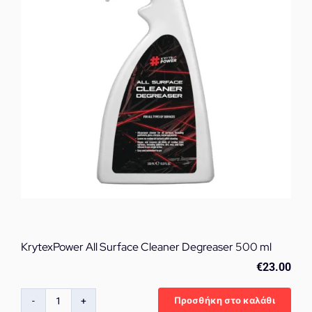
KrytexPower All Surface Cleaner Degreaser 500 ml
€
23.00
Προσθήκη στο καλάθι
KrytexPower