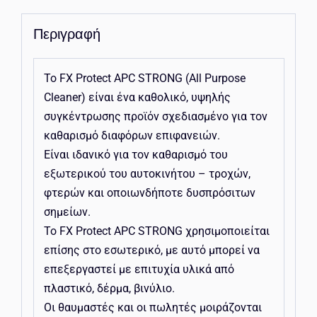
Περιγραφή
Το FX Protect APC STRONG (All Purpose
Cleaner) είναι ένα καθολικό, υψηλής
συγκέντρωσης προϊόν σχεδιασμένο για τον
καθαρισμό διαφόρων επιφανειών.
Είναι ιδανικό για τον καθαρισμό του
εξωτερικού του αυτοκινήτου – τροχών,
φτερών και οποιωνδήποτε δυσπρόσιτων
σημείων.
Το FX Protect APC STRONG χρησιμοποιείται
επίσης στο εσωτερικό, με αυτό μπορεί να
επεξεργαστεί με επιτυχία υλικά από
πλαστικό, δέρμα, βινύλιο.
Οι θαυμαστές και οι πωλητές μοιράζονται