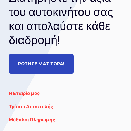
του αυτοκινήτου σας
και απολαύστε κάθε
διαδρομή!
ΡΩΤΗΣΕ ΜΑΣ ΤΩΡΑ!
Η Εταιρία μας
Τρόποι Αποστολής
Μέθοδοι Πληρωμής