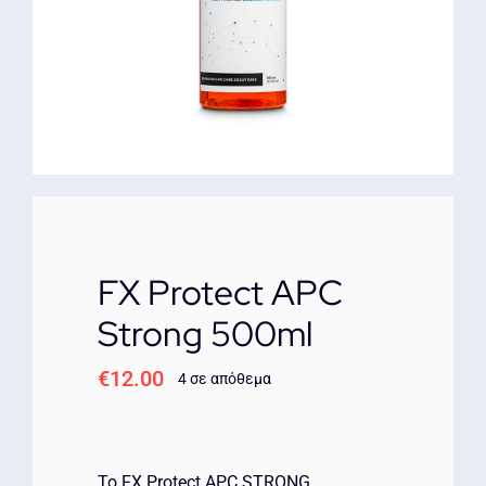
ΕΠΙΚΟΙΝΩΝΙΑ
FX Protect APC
Strong 500ml
€
12.00
4 σε απόθεμα
Το FX Protect APC STRONG