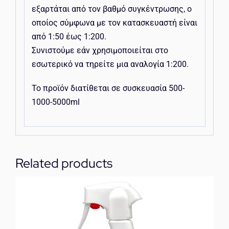
εξαρτάται από τον βαθμό συγκέντρωσης, ο
οποίος σύμφωνα με τον κατασκευαστή είναι
από 1:50 έως 1:200.
Συνιστούμε εάν χρησιμοποιείται στο
εσωτερικό να τηρείτε μια αναλογία 1:200.
Το προϊόν διατίθεται σε συσκευασία 500-
1000-5000ml
Related products