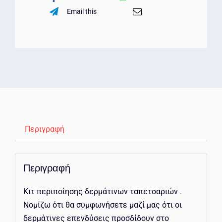
Email this
Περιγραφή
Περιγραφή
Κιτ περιποίησης δερμάτινων ταπετσαριών .
Νομίζω ότι θα συμφωνήσετε μαζί μας ότι οι
δερμάτινες επενδύσεις προσδίδουν στο