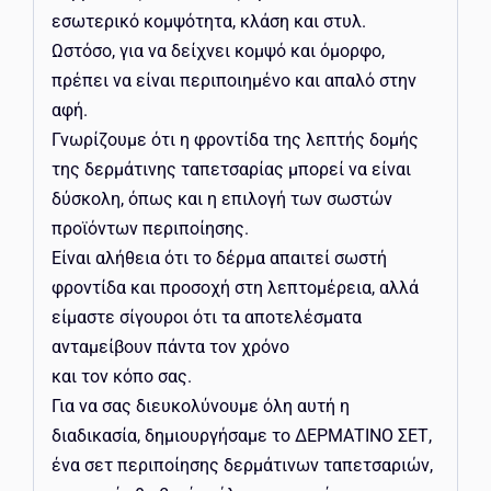
εσωτερικό κομψότητα, κλάση και στυλ.
Ωστόσο, για να δείχνει κομψό και όμορφο,
πρέπει να είναι περιποιημένο και απαλό στην
αφή.
Γνωρίζουμε ότι η φροντίδα της λεπτής δομής
της δερμάτινης ταπετσαρίας μπορεί να είναι
δύσκολη, όπως και η επιλογή των σωστών
προϊόντων περιποίησης.
Είναι αλήθεια ότι το δέρμα απαιτεί σωστή
φροντίδα και προσοχή στη λεπτομέρεια, αλλά
είμαστε σίγουροι ότι τα αποτελέσματα
ανταμείβουν πάντα τον χρόνο
και τον κόπο σας.
Για να σας διευκολύνουμε όλη αυτή η
διαδικασία, δημιουργήσαμε το ΔΕΡΜΑΤΙΝΟ ΣΕΤ,
ένα σετ περιποίησης δερμάτινων ταπετσαριών,