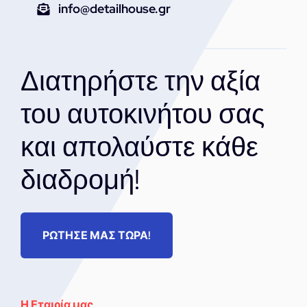
info@detailhouse.gr
Διατηρήστε την αξία
του αυτοκινήτου σας
και απολαύστε κάθε
διαδρομή!
ΡΩΤΗΣΕ ΜΑΣ ΤΩΡΑ!
Η Εταιρία μας