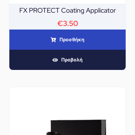
FX PROTECT Coating Applicator
€
3.50
Προσθήκη
Προβολή