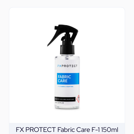
FX PROTECT Fabric Care F-1 150ml