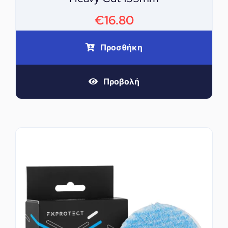
€
16.80
Προσθήκη
Προβολή