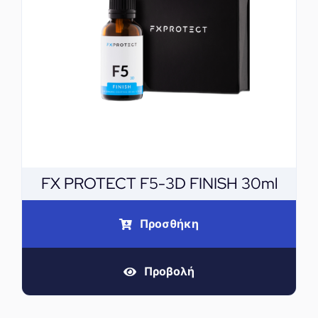
FX PROTECT F5-3D FINISH 30ml
Προσθήκη
Προβολή