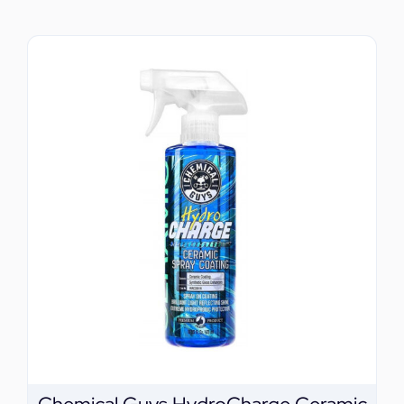
ΕΠΙΚΟΙΝΩΝΙΑ