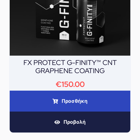
FX PROTECT G-FINITY™ CNT
GRAPHENE COATING
€
150.00
Προσθήκη
Προβολή