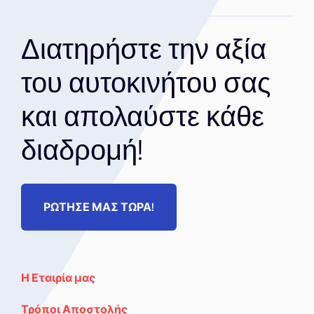
Διατηρήστε την αξία
του αυτοκινήτου σας
και απολαύστε κάθε
διαδρομή!
ΡΩΤΗΣΕ ΜΑΣ ΤΩΡΑ!
Η Εταιρία μας
Τρόποι Αποστολής