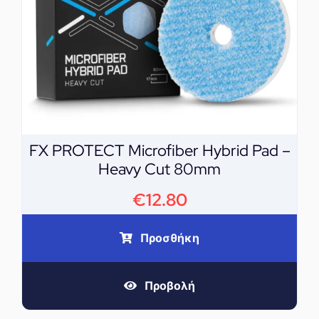
FX PROTECT Microfiber Hybrid Pad –
Heavy Cut 80mm
€
12.80
Προσθήκη
Προβολή