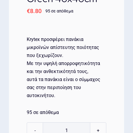
€
8.80
95 σε απόθεμα
Krytex προσφέρει πανάκια
μικροϊνών απίστευτης ποιότητας
που ξεχωρίζουν.
Με την υψηλή απορροφητικότητα
και την ανθεκτικότητά τους,
αυτά τα πανάκια είναι ο σύμμαχος
σας στην περιποίηση του
αυτοκινήτου.
95 σε απόθεμα