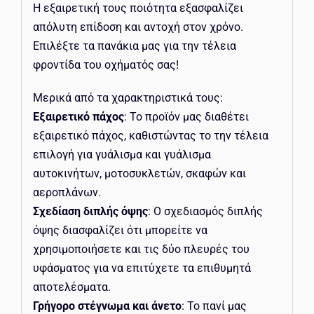
Η εξαιρετική τους ποιότητα εξασφαλίζει
απόλυτη επίδοση και αντοχή στον χρόνο.
Επιλέξτε τα πανάκια μας για την τέλεια
φροντίδα του οχήματός σας!
Μερικά από τα χαρακτηριστικά τους:
Εξαιρετικό πάχος
: Το προϊόν μας διαθέτει
εξαιρετικό πάχος, καθιστώντας το την τέλεια
επιλογή για γυάλισμα και γυάλισμα
αυτοκινήτων, μοτοσυκλετών, σκαφών και
αεροπλάνων.
Σχεδίαση διπλής όψης
: Ο σχεδιασμός διπλής
όψης διασφαλίζει ότι μπορείτε να
χρησιμοποιήσετε και τις δύο πλευρές του
υφάσματος για να επιτύχετε τα επιθυμητά
αποτελέσματα.
Γρήγορο στέγνωμα και άνετο
: Το πανί μας