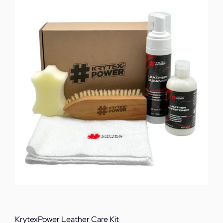
KrytexPower Leather Care Kit