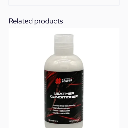
Related products