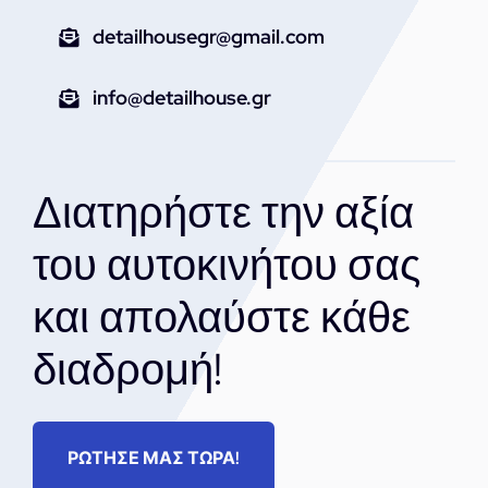
detailhousegr@gmail.com
info@detailhouse.gr
Διατηρήστε την αξία
του αυτοκινήτου σας
και απολαύστε κάθε
διαδρομή!
ΡΩΤΗΣΕ ΜΑΣ ΤΩΡΑ!