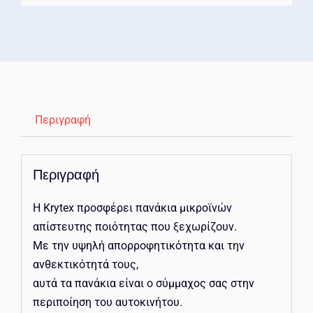
Περιγραφή
Περιγραφή
Η Krytex προσφέρει πανάκια μικροϊνών
απίστευτης ποιότητας που ξεχωρίζουν.
Με την υψηλή απορροφητικότητα και την
ανθεκτικότητά τους,
αυτά τα πανάκια είναι ο σύμμαχος σας στην
περιποίηση του αυτοκινήτου.