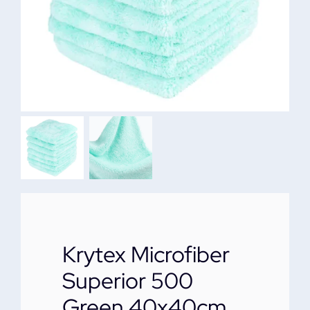
ΕΠΙΚΟΙΝΩΝΙΑ
Krytex Microfiber
Superior 500
Green 40x40cm