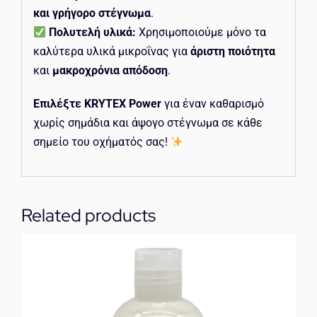
και γρήγορο στέγνωμα
.
Πολυτελή υλικά:
Χρησιμοποιούμε μόνο τα
καλύτερα υλικά μικροΐνας για
άριστη ποιότητα
και
μακροχρόνια απόδοση
.
Επιλέξτε KRYTEX Power
για έναν καθαρισμό
χωρίς σημάδια και άψογο στέγνωμα σε κάθε
σημείο του οχήματός σας!
Related products