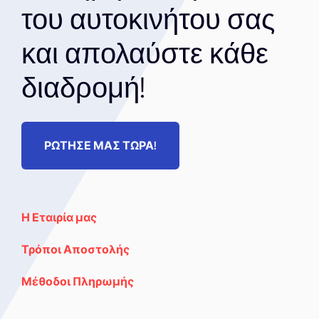
του αυτοκινήτου σας
και απολαύστε κάθε
διαδρομή!
ΡΩΤΗΣΕ ΜΑΣ ΤΩΡΑ!
Η Εταιρία μας
Τρόποι Αποστολής
Μέθοδοι Πληρωμής