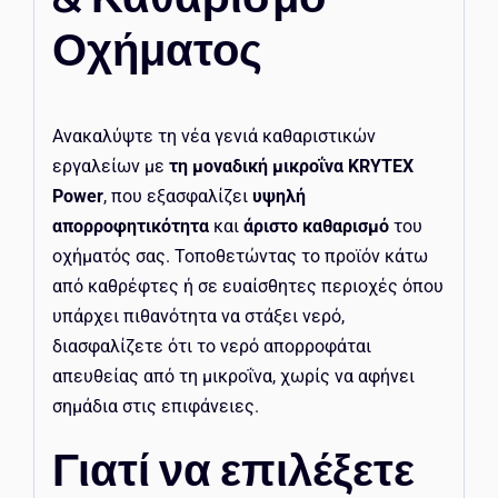
Οχήματος
Ανακαλύψτε τη νέα γενιά καθαριστικών
εργαλείων με
τη μοναδική μικροΐνα KRYTEX
Power
, που εξασφαλίζει
υψηλή
απορροφητικότητα
και
άριστο καθαρισμό
του
οχήματός σας. Τοποθετώντας το προϊόν κάτω
από καθρέφτες ή σε ευαίσθητες περιοχές όπου
υπάρχει πιθανότητα να στάξει νερό,
διασφαλίζετε ότι το νερό απορροφάται
απευθείας από τη μικροΐνα, χωρίς να αφήνει
σημάδια στις επιφάνειες.
Γιατί να επιλέξετε