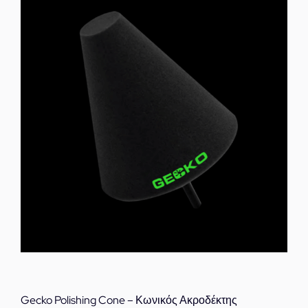
Gecko Polishing Cone – Κωνικός Ακροδέκτης