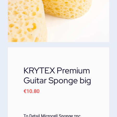
ΕΠΙΚΟΙΝΩΝΙΑ
KRYTEX Premium
Guitar Sponge big
€
10.80
Το Detail Microcell Sponge της