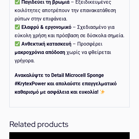
Παγιδεύει τη βρωμιά
– Εξειδικευμένες
κοιλότητες αποτρέπουν την επανακατάθεση
ρύπων στην επιφάνεια.
Ελαφρύ & εργονομικό
– Σχεδιασμένο για
εύκολη χρήση και πρόσβαση σε δύσκολα σημεία.
Ανθεκτική κατασκευή
– Προσφέρει
μακροχρόνια απόδοση
χωρίς να φθείρεται
γρήγορα.
Ανακαλύψτε το Detail Microcell Sponge
#KrytexPower και απολαύστε επαγγελματικό
καθαρισμό με ασφάλεια και ευκολία!
Related products