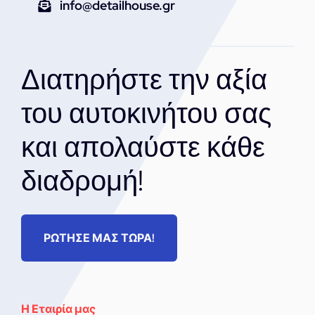
info@detailhouse.gr
Διατηρήστε την αξία
του αυτοκινήτου σας
και απολαύστε κάθε
διαδρομή!
ΡΩΤΗΣΕ ΜΑΣ ΤΩΡΑ!
Η Εταιρία μας