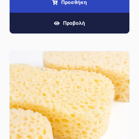
Προσθήκη
Προβολή