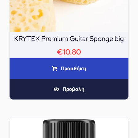
KRYTEX Premium Guitar Sponge big
€
10.80
Προσθήκη
Προβολή