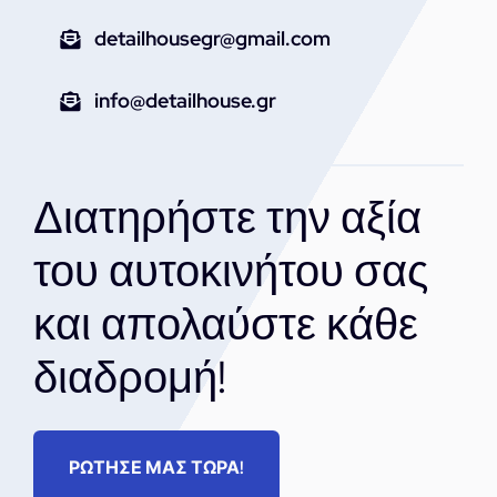
detailhousegr@gmail.com
info@detailhouse.gr
Διατηρήστε την αξία
του αυτοκινήτου σας
και απολαύστε κάθε
διαδρομή!
ΡΩΤΗΣΕ ΜΑΣ ΤΩΡΑ!