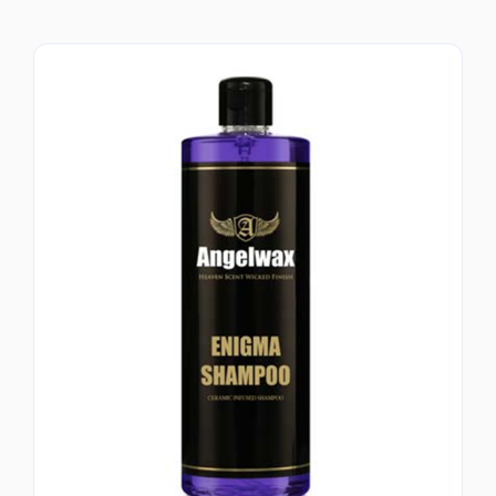
ΕΠΙΚΟΙΝΩΝΙΑ