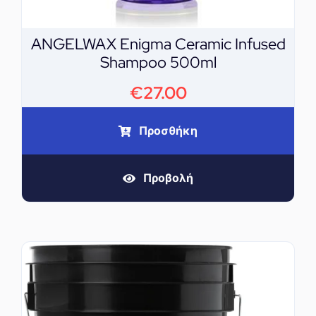
ANGELWAX Enigma Ceramic Infused
Shampoo 500ml
€
27.00
Προσθήκη
Προβολή