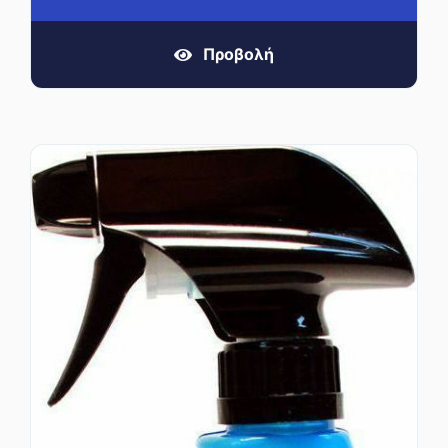
Προβολή