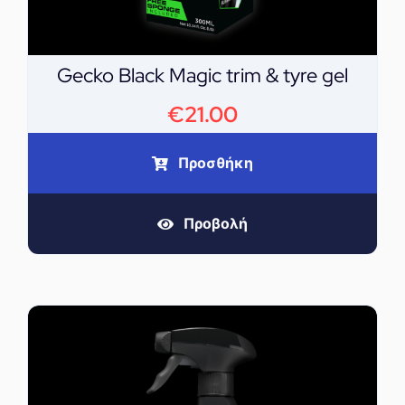
Gecko Black Magic trim & tyre gel
€
21.00
Προσθήκη
Προβολή