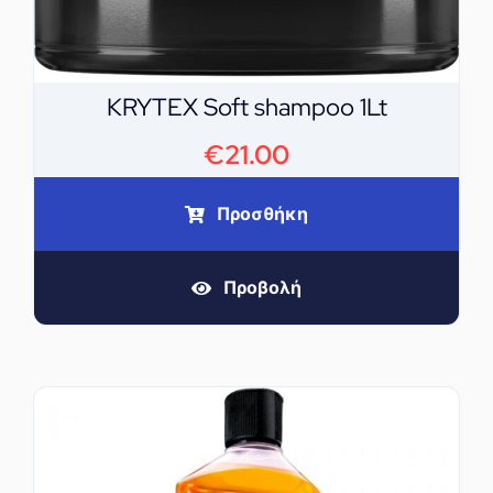
KRYTEX Soft shampoo 1Lt
€
21.00
Προσθήκη
Προβολή