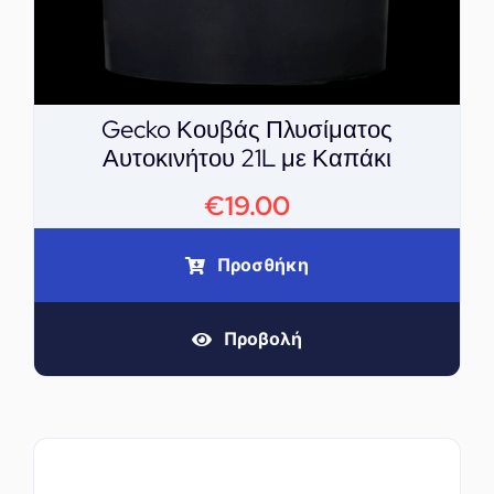
Gecko Κουβάς Πλυσίματος
Αυτοκινήτου 21L με Καπάκι
€
19.00
Προσθήκη
Προβολή