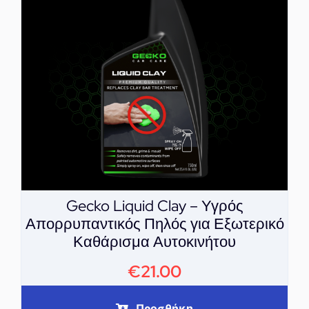
Gecko Liquid Clay – Υγρός
Απορρυπαντικός Πηλός για Εξωτερικό
Καθάρισμα Αυτοκινήτου
€
21.00
Προσθήκη