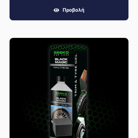
Προβολή