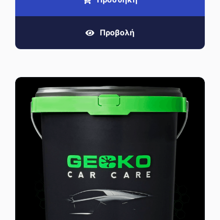
Προβολή