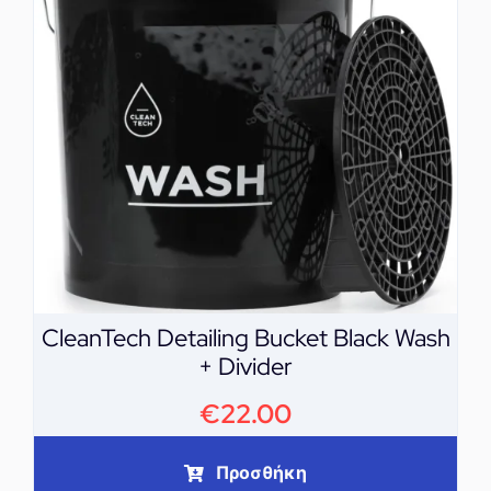
CleanTech Detailing Bucket Black Wash
+ Divider
€
22.00
Προσθήκη