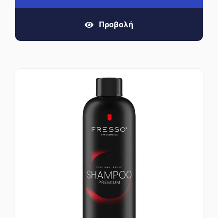
Προβολή