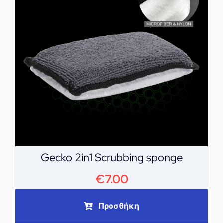
Gecko 2in1 Scrubbing sponge
€
7.00
Προσθήκη