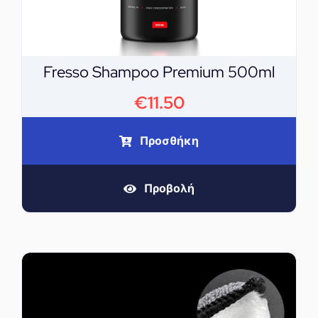
Fresso Shampoo Premium 500ml
€
11.50
Προσθήκη
Προβολή