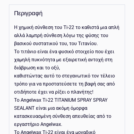
Περιγραφή
Η χημική σύνθεση του Ti-22 το καθιστά μια απλή
αλλά λαμπρή σύνθεση λόγω της φύσης του
βασικού συστατικού του, του Τιτανίου.
Το τιτάνιο είναι ένα φυσικό στοιχείο που έχει
χαμηλή πυκνότητα με εξαιρετική αντοχή στη
διάβρωση και το οξύ,
καθιστώντας αυτό το στεγανωτικό τον τέλειο
τρόπο για να προστατεύσετε τη βαφή σας από
οτιδήποτε έχει να ρίξει ο πλανήτης!
Το Angelwax Ti-22 TITANIUM SPRAY SPRAY
SEALANT είναι μια ακόμη όμορφα
κατασκευασμένη σύνθεση απευθείας από το
εργαστήριο Angelwax.
Το Angelwax Ti-22 είναι ένα μοναδικό