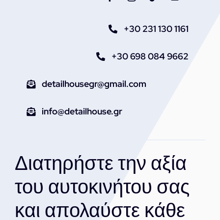
+30 231 130 1161
+30 698 084 9662
detailhousegr@gmail.com
info@detailhouse.gr
Διατηρήστε την αξία
του αυτοκινήτου σας
και απολαύστε κάθε