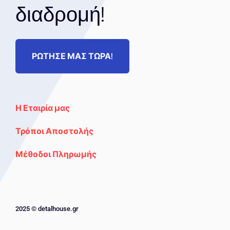
διαδρομή!
ΡΩΤΗΣΕ ΜΑΣ ΤΩΡΑ!
Η Εταιρία μας
Τρόποι Αποστολής
Μέθοδοι Πληρωμής
2025 © detalhouse.gr