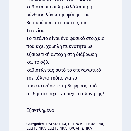
καθιστά μια απλή αλλά λαμπρή
σύνθεση λόγω της φύσης του
βασικού συστατικού του, του
Τιτανίου.
Το τιτάνιο είναι ένα φυσικό στοιχείο
που έχει χαμηλή πυκνότητα με
εξαιρετική αντοχή στη διάβρωση
και το οξύ,
καθιστώντας αυτό το στεγανωτικό
τον τέλειο τρόπο για να
προστατεύσετε τη βαφή σας από
οτιδήποτε έχει να ρίξει ο πλανήτης!
Εξαντλημένο
Categories:
ΓΥΑΛΙΣΤΙΚΑ
,
ΕΞΤΡΑ ΛΕΠΤΟΜΕΡΙΑ
,
ΕΞΩΤΕΡΙΚΑ
,
ΕΞΩΤΕΡΙΚΑ
,
ΚΑΘΑΡΙΣΤΙΚΑ
,