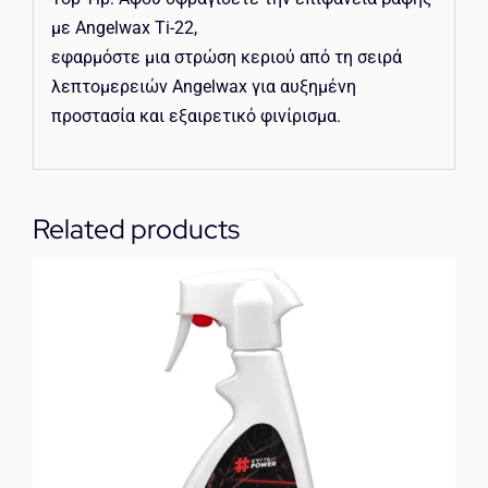
με Angelwax Ti-22,
εφαρμόστε μια στρώση κεριού από τη σειρά
λεπτομερειών Angelwax για αυξημένη
προστασία και εξαιρετικό φινίρισμα.
Related products