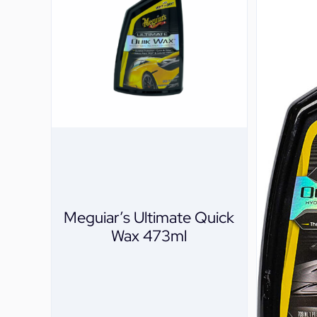
Meguiar’s Ultimate Quick
Wax 473ml