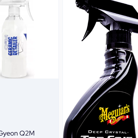
Gyeon Q2M