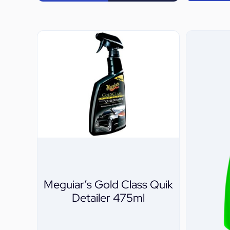
Meguiar’s Gold Class Quik
Detailer 475ml