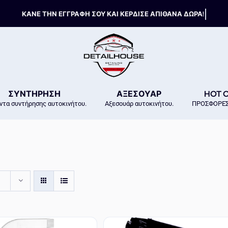
ΣΥΝΤΗΡΗΣΗ
ΑΞΕΣΟΥΑΡ
HOT 
ντα συντήρησης αυτοκινήτου.
Αξεσουάρ αυτοκινήτου.
ΠΡΟΣΦΟΡΕΣ