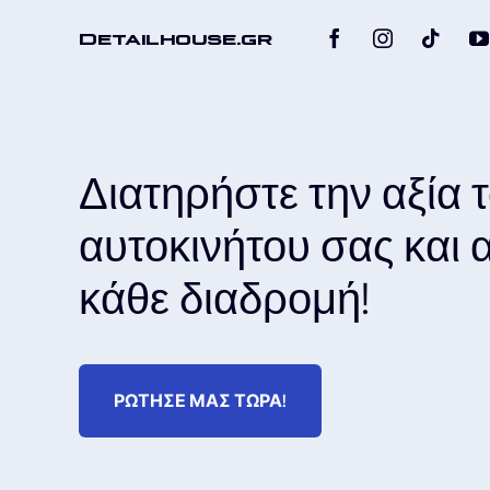
Detailhouse.gr
Διατηρήστε την αξία 
αυτοκινήτου σας και
κάθε διαδρομή!
ΡΩΤΗΣΕ ΜΑΣ ΤΩΡΑ!