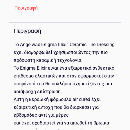
Περιγραφή
Περιγραφή
Το Angelwax Enigma Elixir, Ceramic Tire Dressing
έχει διαμορφωθεί χρησιμοποιώντας την πιο
πρόσφατη κεραμική τεχνολογία.
Το Enigma Elixir είναι ένα εξαιρετικά ανθεκτικό
επίδεσμο ελαστικών και όταν εφαρμοστεί στην
επιφάνειά του θα κολλήσει σχηματίζοντας μια
αδιάβροχη επίστρωση.
Αυτή η κεραμική φόρμουλα air cured έχει
εξαιρετική αντοχή που θα διαρκέσει για
εβδομάδες αντί για μέρες
και έχει σχεδιαστεί για να απωθεί τη βρωμιά