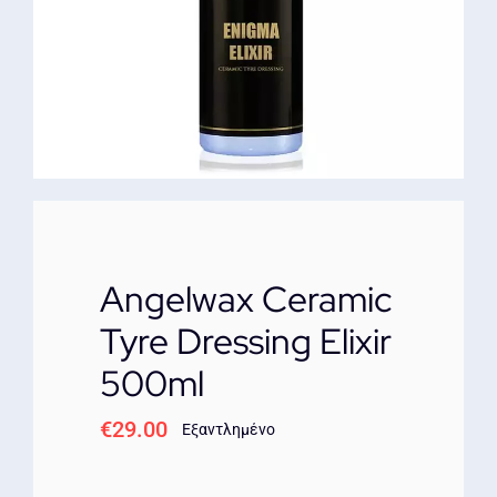
ΕΠΙΚΟΙΝΩΝΙΑ
Angelwax Ceramic
Tyre Dressing Elixir
500ml
€
29.00
Εξαντλημένο