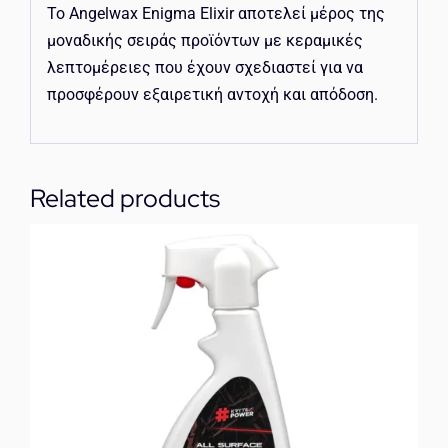
Το Angelwax Enigma Elixir αποτελεί μέρος της
μοναδικής σειράς προϊόντων με κεραμικές
λεπτομέρειες που έχουν σχεδιαστεί για να
προσφέρουν εξαιρετική αντοχή και απόδοση.
Related products