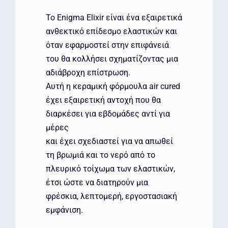
Το Enigma Elixir είναι ένα εξαιρετικά
ανθεκτικό επίδεσμο ελαστικών και
όταν εφαρμοστεί στην επιφάνειά
του θα κολλήσει σχηματίζοντας μια
αδιάβροχη επίστρωση.
Αυτή η κεραμική φόρμουλα air cured
έχει εξαιρετική αντοχή που θα
διαρκέσει για εβδομάδες αντί για
μέρες
και έχει σχεδιαστεί για να απωθεί
τη βρωμιά και το νερό από το
πλευρικό τοίχωμα των ελαστικών,
έτσι ώστε να διατηρούν μια
φρέσκια, λεπτομερή, εργοστασιακή
εμφάνιση.