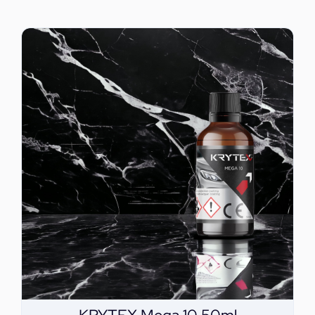
ΕΠΙΚΟΙΝΩΝΙΑ