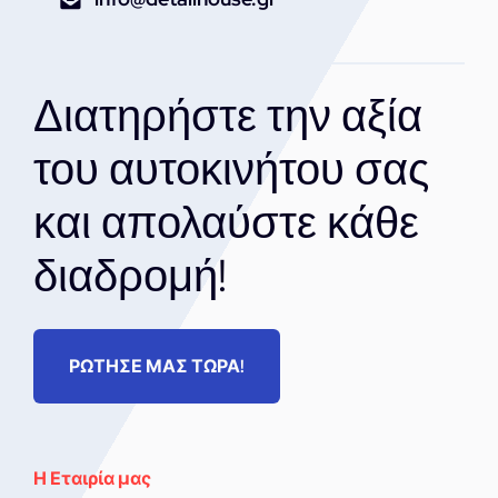
Διατηρήστε την αξία
του αυτοκινήτου σας
και απολαύστε κάθε
διαδρομή!
ΡΩΤΗΣΕ ΜΑΣ ΤΩΡΑ!
Η Εταιρία μας