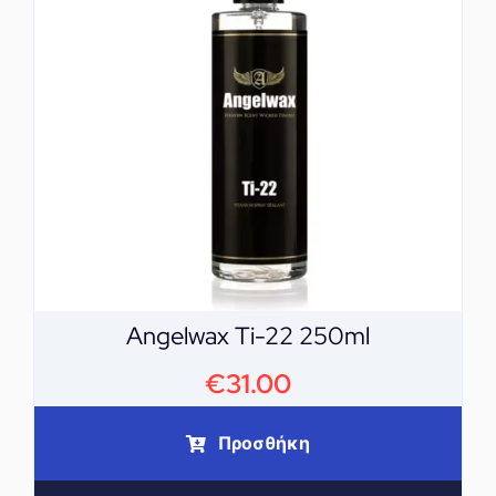
Angelwax Ti-22 250ml
€
31.00
Προσθήκη