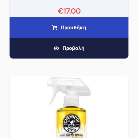
€
17.00
Προσθήκη
Προβολή