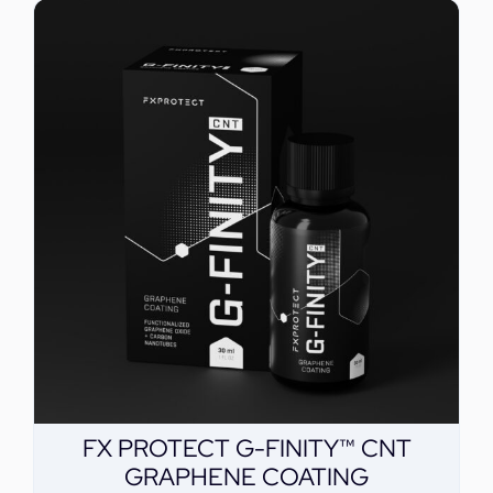
FX PROTECT G-FINITY™ CNT
GRAPHENE COATING