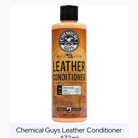
Chemical Guys Leather Conditioner