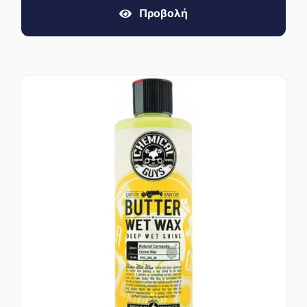
Προβολή