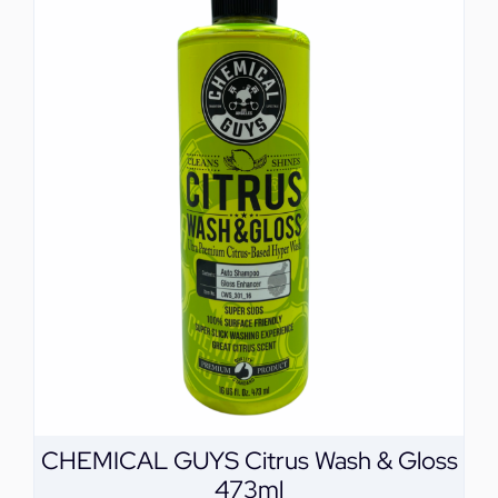
CHEMICAL GUYS Citrus Wash & Gloss
473ml