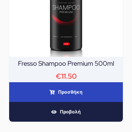
Fresso Shampoo Premium 500ml
€
11.50
Προσθήκη
Προβολή