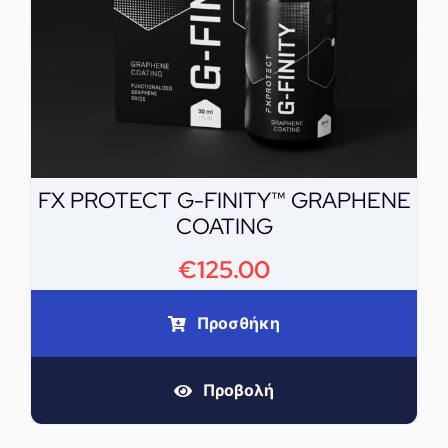
FX PROTECT G-FINITY™ GRAPHENE
COATING
€
125.00
Προσθήκη
Προβολή