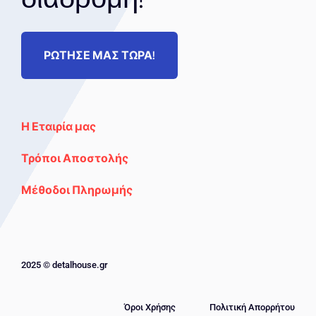
ΡΩΤΗΣΕ ΜΑΣ ΤΩΡΑ!
Η Εταιρία μας
Τρόποι Αποστολής
Μέθοδοι Πληρωμής
2025 © detalhouse.gr
Όροι Χρήσης
Πολιτική Απορρήτου