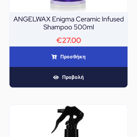
ANGELWAX Enigma Ceramic Infused
Shampoo 500ml
€
27.00
Προσθήκη
Προβολή