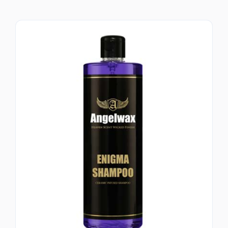
ΕΠΙΚΟΙΝΩΝΙΑ