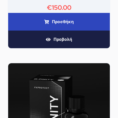
€
150.00
Προσθήκη
Προβολή