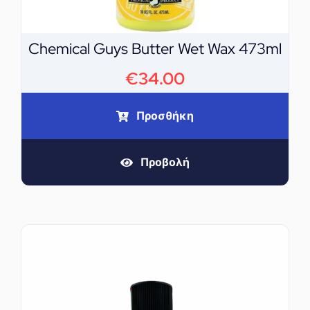
Chemical Guys Butter Wet Wax 473ml
€
34.00
Προσθήκη
Προβολή