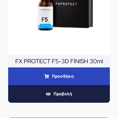
FX PROTECT F5-3D FINISH 30ml
Προσθήκη
Προβολή