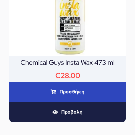
Chemical Guys Insta Wax 473 ml
€
28.00
Προσθήκη
Προβολή