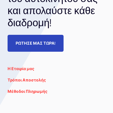
και απολαύστε κάθε
διαδρομή!
ΡΩΤΗΣΕ ΜΑΣ ΤΩΡΑ!
Η Εταιρία μας
Τρόποι Αποστολής
Μέθοδοι Πληρωμής