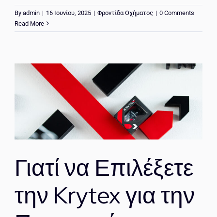
By
admin
|
16 Ιουνίου, 2025
|
Φροντίδα Οχήματος
|
0 Comments
Read More
Γιατί να Επιλέξετε
την Krytex για την