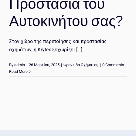
Προστασία του
Αυτοκινήτου σας?
Στον χώρο της περιποίησης και προστασίας
οχημάτων, η Krytex ξεχωρίζει [...]
By
admin
|
26 Μαρτίου, 2025
|
Φροντίδα Οχήματος
|
0 Comments
Read More