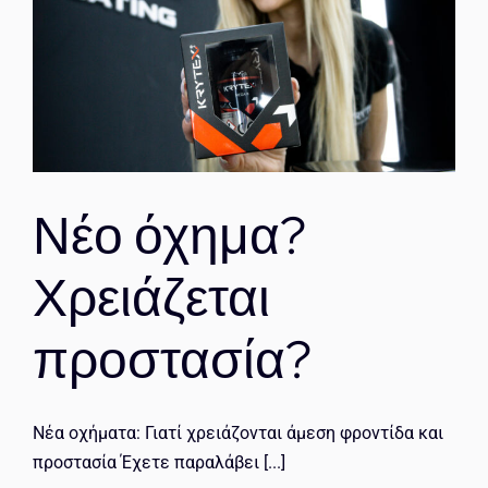
Νέο όχημα?
Χρειάζεται
προστασία?
Νέα οχήματα: Γιατί χρειάζονται άμεση φροντίδα και
προστασία Έχετε παραλάβει [...]