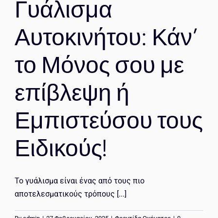
Γυάλισμα
Αυτοκινήτου: Κάν’
το Μόνος σου με
επίβλεψη ή
Εμπιστεύσου τους
Ειδικούς!
Το γυάλισμα είναι ένας από τους πιο
αποτελεσματικούς τρόπους [...]