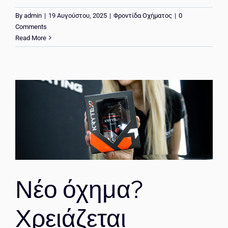
By
admin
|
19 Αυγούστου, 2025
|
Φροντίδα Οχήματος
|
0
Comments
Read More
Νέο όχημα?
Χρειάζεται