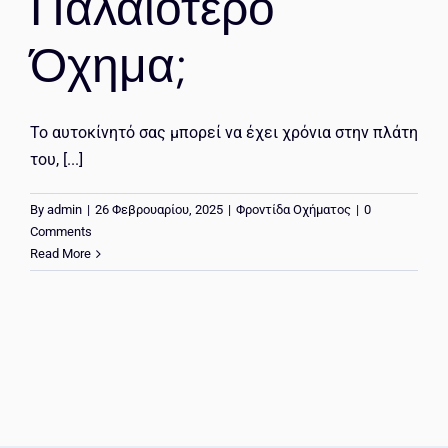
Παλαιότερο
Όχημα;
Το αυτοκίνητό σας μπορεί να έχει χρόνια στην πλάτη
του, [...]
By
admin
|
26 Φεβρουαρίου, 2025
|
Φροντίδα Οχήματος
|
0
Comments
Read More