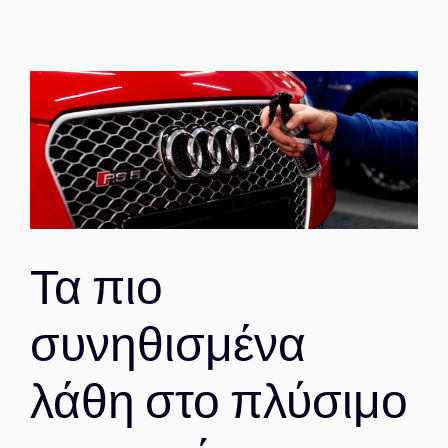
ΕΠΙΚΟΙΝΩΝΙΑ
Τα πιο
συνηθισμένα
λάθη στο πλύσιμο