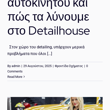
αυτοκινήτου και
πώς τα λύνουμε
στο Detailhouse
Στον χώρο του detailing, υπάρχουν μερικά
προβλήματα που όλοι [...]
By
admin
|
29 Αυγούστου, 2025
|
Φροντίδα Οχήματος
|
0
Comments
Read More