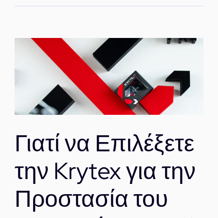
Γιατί να Επιλέξετε
την Krytex για την
Προστασία του