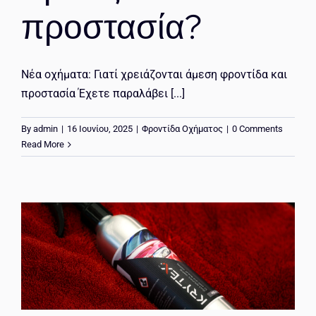
προστασία?
Νέα οχήματα: Γιατί χρειάζονται άμεση φροντίδα και
προστασία Έχετε παραλάβει [...]
By
admin
|
16 Ιουνίου, 2025
|
Φροντίδα Οχήματος
|
0 Comments
Read More