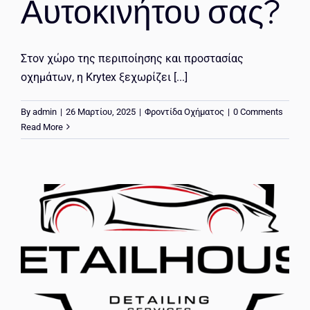
Αυτοκινήτου σας?
Στον χώρο της περιποίησης και προστασίας
οχημάτων, η Krytex ξεχωρίζει [...]
By
admin
|
26 Μαρτίου, 2025
|
Φροντίδα Οχήματος
|
0 Comments
Read More