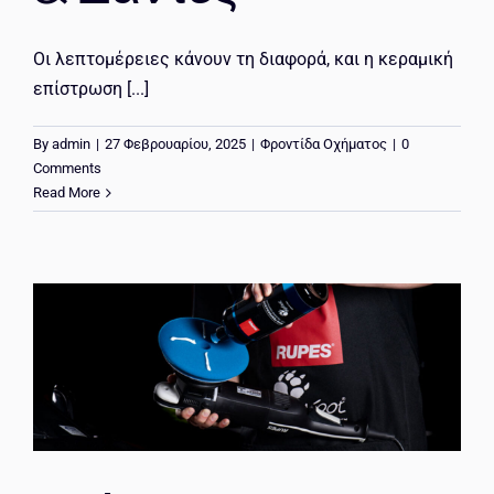
Οι λεπτομέρειες κάνουν τη διαφορά, και η κεραμική
επίστρωση [...]
By
admin
|
27 Φεβρουαρίου, 2025
|
Φροντίδα Οχήματος
|
0
Comments
Read More