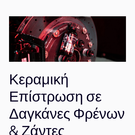
Κεραμική
Επίστρωση σε
Δαγκάνες Φρένων
& Ζάντες