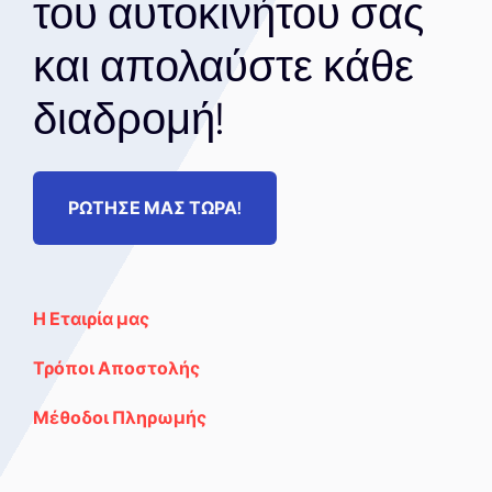
του αυτοκινήτου σας
και απολαύστε κάθε
διαδρομή!
ΡΩΤΗΣΕ ΜΑΣ ΤΩΡΑ!
Η Εταιρία μας
Τρόποι Αποστολής
Μέθοδοι Πληρωμής