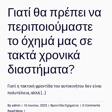
Γιατί θα πρέπει να
περιποιούμαστε
το όχημά μας σε
τακτά χρονικά
διαστήματα?
Γιατί η τακτική φροντίδα του αυτοκινήτου δεν είναι
πολυτέλεια, αλλά [...]
By
admin
|
16 Ιουνίου, 2025
|
Φροντίδα Οχήματος
|
0 Comments
Read More