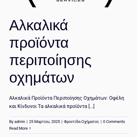
Αλκαλικά
προϊόντα
περιποίησης
οχημάτων
Αλκαλικά Προϊόντα Περιποίησης Οχημάτων: Οφέλη
και Κίνδυνοι Τα αλκαλικά προϊόντα [...]
By
admin
|
25 Μαρτίου, 2025
|
Φροντίδα Οχήματος
|
0 Comments
Read More