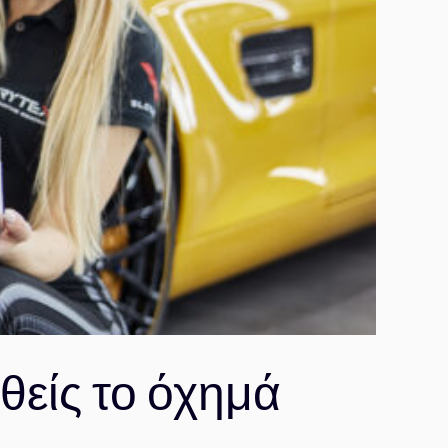
θείς το όχημά