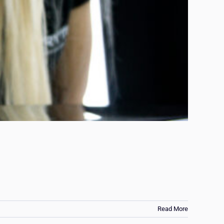
Read More