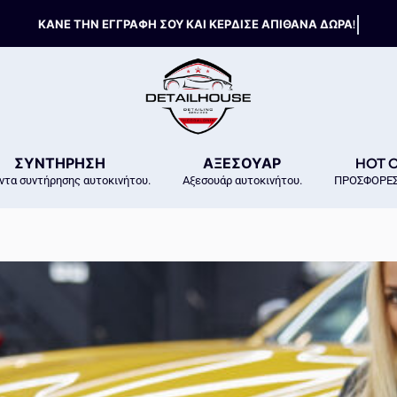
ΣΥΝΤΗΡΗΣΗ
ΑΞΕΣΟΥΑΡ
HOT 
ντα συντήρησης αυτοκινήτου.
Αξεσουάρ αυτοκινήτου.
ΠΡΟΣΦΟΡΕΣ