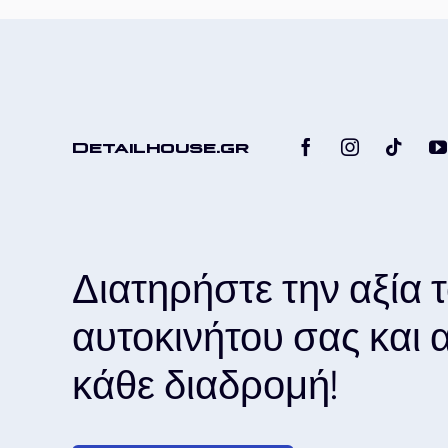
Detailhouse.gr
Διατηρήστε την αξία 
αυτοκινήτου σας και
κάθε διαδρομή!