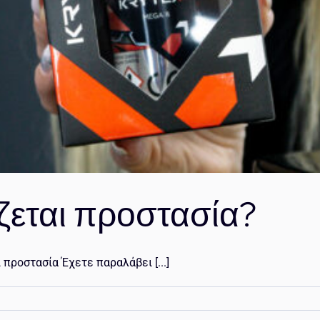
ζεται προστασία?
 προστασία Έχετε παραλάβει [...]