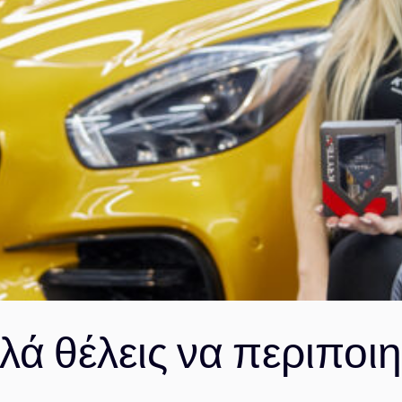
λά θέλεις να περιποιη