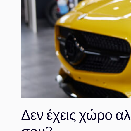
Δεν έχεις χώρο αλ