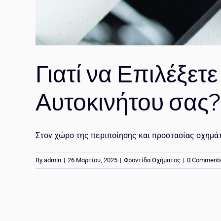
Γιατί να Επιλέξετ
Αυτοκινήτου σας?
Στον χώρο της περιποίησης και προστασίας οχημάτων
By
admin
|
26 Μαρτίου, 2025
|
Φροντίδα Οχήματος
|
0 Comment