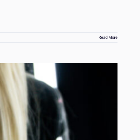
Read More