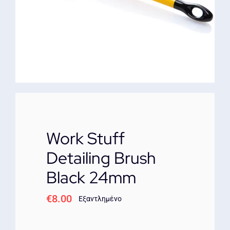
ΕΠΙΚΟΙΝΩΝΙΑ
Work Stuff
Detailing Brush
Black 24mm
€
8.00
Εξαντλημένο