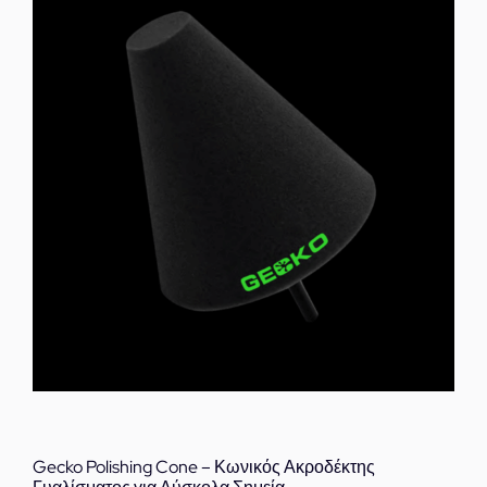
Gecko Polishing Cone – Κωνικός Ακροδέκτης