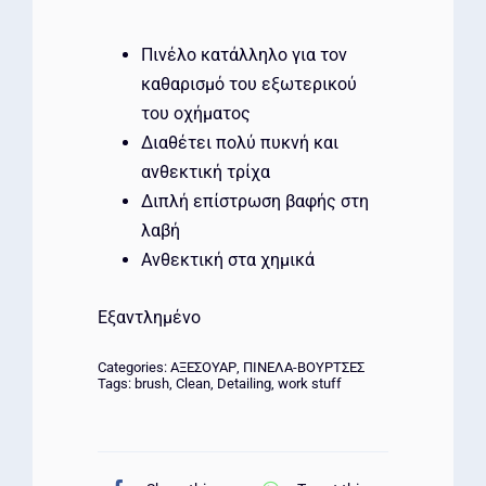
Πινέλο κατάλληλο για τον
καθαρισμό του εξωτερικού
του οχήματος
Διαθέτει πολύ πυκνή και
ανθεκτική τρίχα
Διπλή επίστρωση βαφής στη
λαβή
Ανθεκτική στα χημικά
Εξαντλημένο
Categories:
ΑΞΕΣΟΥΑΡ
,
ΠΙΝΕΛΑ-ΒΟΥΡΤΣΕΣ
Tags:
brush
,
Clean
,
Detailing
,
work stuff