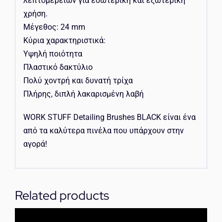
λεπτομερειών για εσωτερική και εξωτερική
χρήση.
Μέγεθος: 24 mm
Κύρια χαρακτηριστικά:
Υψηλή ποιότητα
Πλαστικό δακτύλιο
Πολύ χοντρή και δυνατή τρίχα
Πλήρης, διπλή λακαρισμένη λαβή
WORK STUFF Detailing Brushes BLACK είναι ένα
από τα καλύτερα πινέλα που υπάρχουν στην
αγορά!
Related products