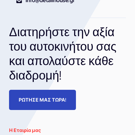
info@detailhouse.gr
Διατηρήστε την αξία
του αυτοκινήτου σας
και απολαύστε κάθε
διαδρομή!
ΡΩΤΗΣΕ ΜΑΣ ΤΩΡΑ!
Η Εταιρία μας