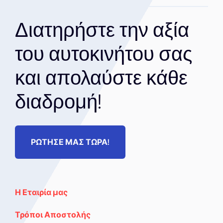
Διατηρήστε την αξία
του αυτοκινήτου σας
και απολαύστε κάθε
διαδρομή!
ΡΩΤΗΣΕ ΜΑΣ ΤΩΡΑ!
Η Εταιρία μας
Τρόποι Αποστολής