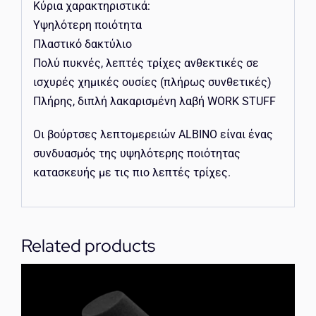
Κύρια χαρακτηριστικά:
Υψηλότερη ποιότητα
Πλαστικό δακτύλιο
Πολύ πυκνές, λεπτές τρίχες ανθεκτικές σε
ισχυρές χημικές ουσίες (πλήρως συνθετικές)
Πλήρης, διπλή λακαρισμένη λαβή WORK STUFF
Οι βούρτσες λεπτομερειών ALBINO είναι ένας
συνδυασμός της υψηλότερης ποιότητας
κατασκευής με τις πιο λεπτές τρίχες.
Related products