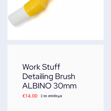
ΕΠΙΚΟΙΝΩΝΙΑ
Work Stuff
Detailing Brush
ALBINO 30mm
€
14.00
2 σε απόθεμα