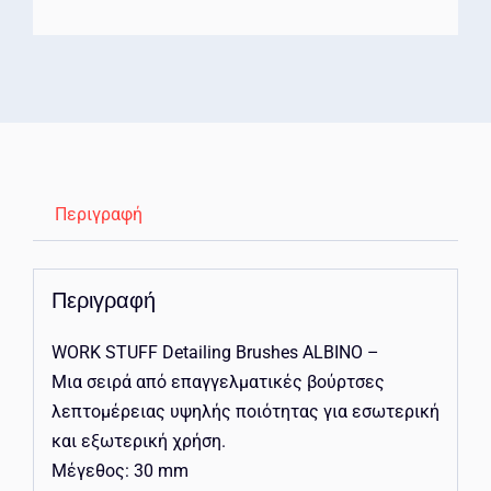
Περιγραφή
Περιγραφή
WORK STUFF Detailing Brushes ALBINO –
Μια σειρά από επαγγελματικές βούρτσες
λεπτομέρειας υψηλής ποιότητας για εσωτερική
και εξωτερική χρήση.
Μέγεθος: 30 mm