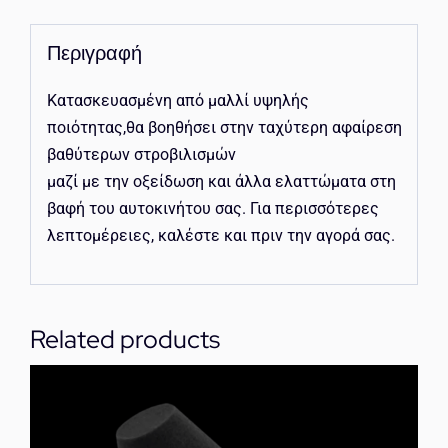
Περιγραφή
Kατασκευασμένη από μαλλί υψηλής
ποιότητας,θα βοηθήσει στην ταχύτερη αφαίρεση
βαθύτερων στροβιλισμών
μαζί με την οξείδωση και άλλα ελαττώματα στη
βαφή του αυτοκινήτου σας. Για περισσότερες
λεπτομέρειες, καλέστε και πριν την αγορά σας.
Related products