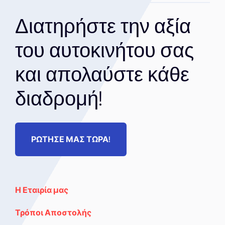
Διατηρήστε την αξία
του αυτοκινήτου σας
και απολαύστε κάθε
διαδρομή!
ΡΩΤΗΣΕ ΜΑΣ ΤΩΡΑ!
Η Εταιρία μας
Τρόποι Αποστολής