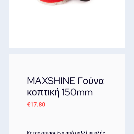
ΕΠΙΚΟΙΝΩΝΙΑ
MAXSHINE Γούνα
κοπτική 150mm
€
17.80
Kατασκευασμένη από μαλλί υψηλής