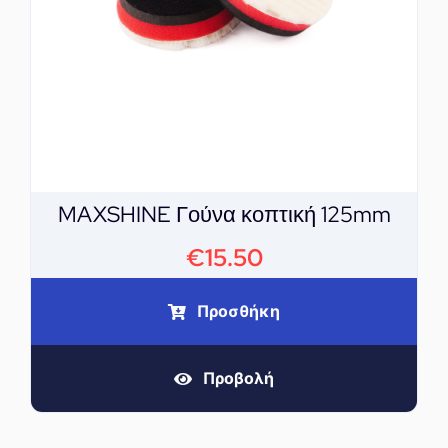
MAXSHINE Γούνα κοπτική 125mm
€
15.50
Προσθήκη
Προβολή