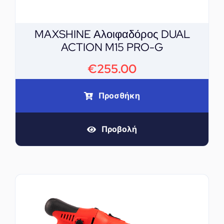
MAXSHINE Αλοιφαδόρος DUAL
ACTION M15 PRO-G
€
255.00
Προσθήκη
Προβολή