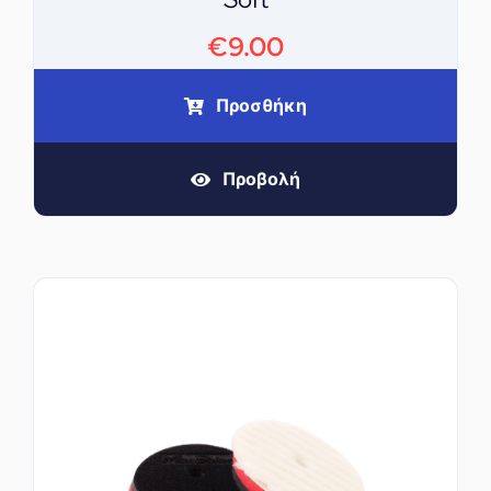
€
9.00
Προσθήκη
Προβολή