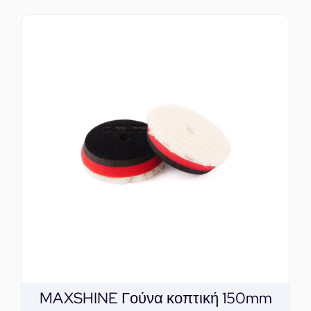
MAXSHINE Γούνα κοπτική 150mm