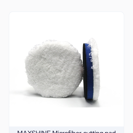
ΕΠΙΚΟΙΝΩΝΙΑ