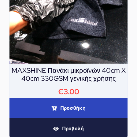
MAXSHINE Πανάκι μικροϊνών 40cm X
40cm 330GSM γενικής χρήσης
€
3.00
Προσθήκη
Προβολή