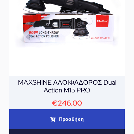
MAXSHINE ΑΛΟΙΦΑΔΟΡΟΣ Dual
Action M15 PRO
€
246.00
Προσθήκη