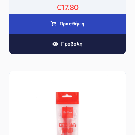
€
17.80
Προσθήκη
Προβολή