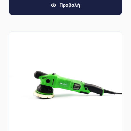
Προβολή