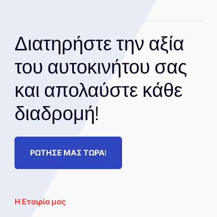
Διατηρήστε την αξία
του αυτοκινήτου σας
και απολαύστε κάθε
διαδρομή!
ΡΩΤΗΣΕ ΜΑΣ ΤΩΡΑ!
Η Εταιρία μας