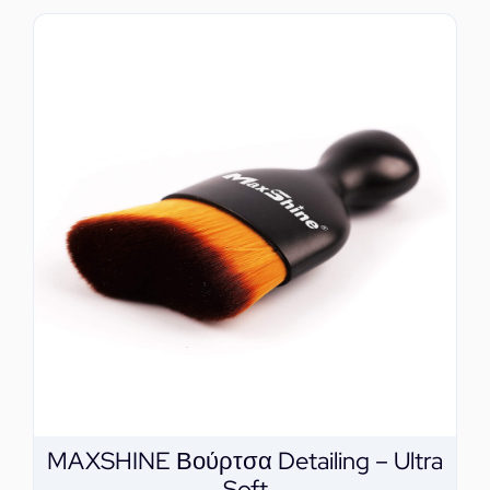
MAXSHINE Βούρτσα Detailing – Ultra
Soft