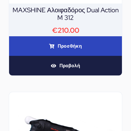
MAXSHINE Αλοιφαδόρος Dual Action
M 312
€
210.00
Προσθήκη
Προβολή