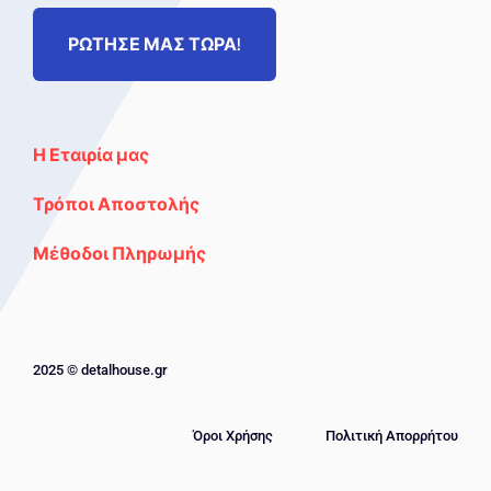
ΡΩΤΗΣΕ ΜΑΣ ΤΩΡΑ!
Η Εταιρία μας
Τρόποι Αποστολής
Μέθοδοι Πληρωμής
2025 © detalhouse.gr
Όροι Χρήσης
Πολιτική Απορρήτου