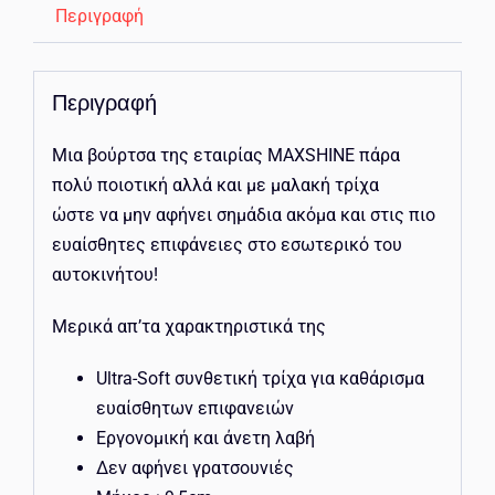
Περιγραφή
Περιγραφή
Μια βούρτσα της εταιρίας MAXSHINE πάρα
πολύ ποιοτική αλλά και με μαλακή τρίχα
ώστε να μην αφήνει σημάδια ακόμα και στις πιο
ευαίσθητες επιφάνειες στο εσωτερικό του
αυτοκινήτου!
Μερικά απ’τα χαρακτηριστικά της
Ultra-Soft συνθετική τρίχα για καθάρισμα
ευαίσθητων επιφανειών
Εργονομική και άνετη λαβή
Δεν αφήνει γρατσουνιές