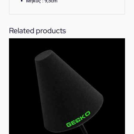
Μήκος : 9,5cm
Related products