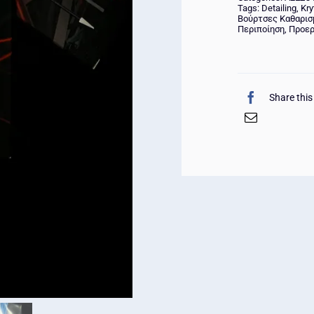
Tags:
Detailing
,
Kry
Βούρτσες Καθαρισ
Περιποίηση
,
Προερ
Share this