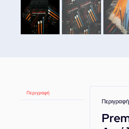
Περιγραφή
Περιγραφή
Prem