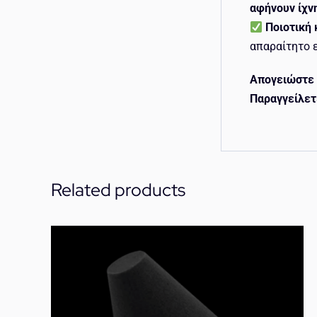
αφήνουν ίχν
Ποιοτική
απαραίτητο 
Απογειώστε 
Παραγγείλετ
Related products