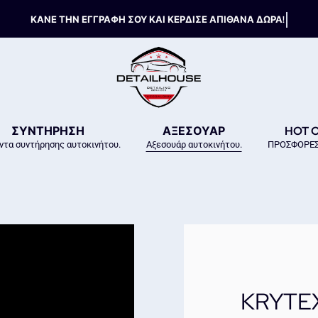
ΣΥΝΤΗΡΗΣΗ
ΑΞΕΣΟΥΑΡ
HOT 
ντα συντήρησης αυτοκινήτου.
Αξεσουάρ αυτοκινήτου.
ΠΡΟΣΦΟΡΕΣ
KRYTEX