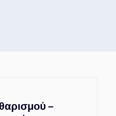
θαρισμού –