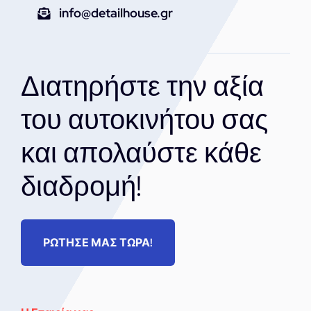
info@detailhouse.gr
Διατηρήστε την αξία
του αυτοκινήτου σας
και απολαύστε κάθε
διαδρομή!
ΡΩΤΗΣΕ ΜΑΣ ΤΩΡΑ!