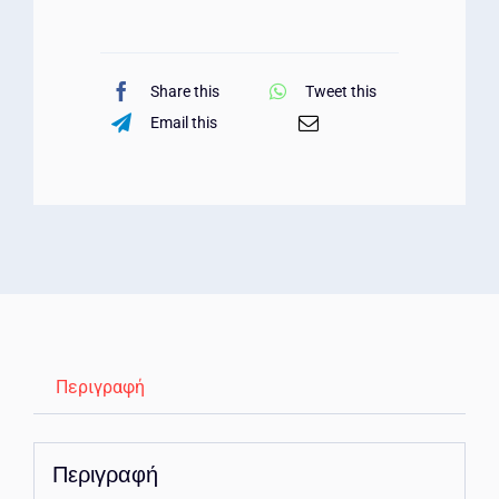
Share this
Tweet this
Email this
Περιγραφή
Περιγραφή