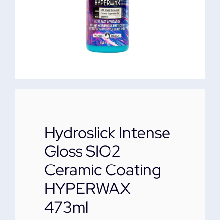
ΕΠΙΚΟΙΝΩΝΙΑ
Hydroslick Intense
Gloss SIO2
Ceramic Coating
HYPERWAX
473ml