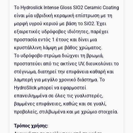
Το Hydroslick Intense Gloss SIO2 Ceramic Coating
είναι μία υβριδική κεραμική επίστρωση με τη
μορφή υγρού κεριού με βάση το SiO2. Έχει
εξαιρετικές υδρόφοβες ιδιότητες, παρέχει
προστασία εντός 1 έτους και δίνει μια
κρυστάλλινη λάμψη με βάθος χρώματος.
Το υδρόφοβο στρώμα διώχνει τη βρωμιά,
προστατεύει από τις ακτίνες UV, διευκολύνει το
στέγνωμα, διατηρεί την επιφάνεια καθαρή και
λαμπερή για μεγάλο χρονικό διάστημα. Το
HydroSlick μπορεί να εφαρμοστεί
επανειλημμένα σε όλες τις γυαλιστερές,
βαμμένες επιφάνειες, καθώς και σε γυαλί,
προβολείς, στιλβωμένα και με χρώμιο στοιχεία.
Τρόπος χρήσης: