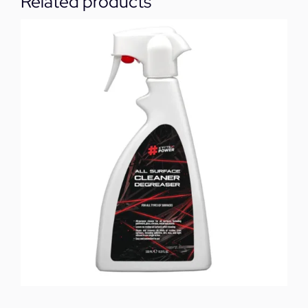
Related products