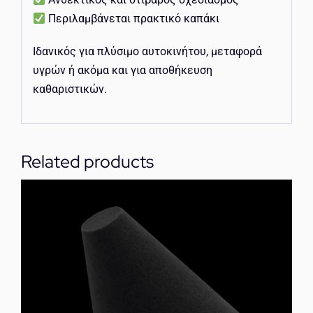
Περιλαμβάνεται πρακτικό καπάκι
Ιδανικός για πλύσιμο αυτοκινήτου, μεταφορά
υγρών ή ακόμα και για αποθήκευση
καθαριστικών.
Related products