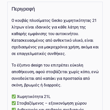
Περιγραφή
Ο κουβάς πλυσίματος Gecko χωρητικότητας 21
λίτρων είναι ιδανικός για κάθε λάτρη της
καθαρής εμφάνισης του αυτοκινήτου.
Κατασκευασμένος από ανθεκτικό υλικό, είναι
σχεδιασμένος για μακροχρόνια χρήση, ακόμα και
σε επαγγελματικές συνθήκες.
Το έξυπνο design του επιτρέπει εύκολη
αποθήκευση, αφού στοιβάζεται χωρίς κόπο, ενώ
συνοδεύεται από καπάκι για προστασία από
σκόνη, βρωμιές ή διαρροές.
Χωρητικότητα 21L
Στοιβαζόμενος – εξοικονόμηση χώρου
Ανθεκτικός και στιβαρός σχεδιασμός