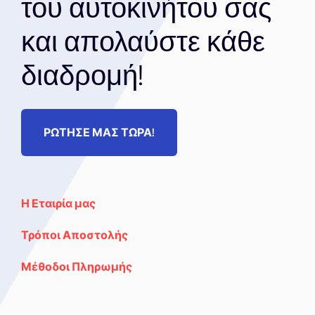
του αυτοκινήτου σας
και απολαύστε κάθε
διαδρομή!
ΡΩΤΗΣΕ ΜΑΣ ΤΩΡΑ!
Η Εταιρία μας
Τρόποι Αποστολής
Μέθοδοι Πληρωμής