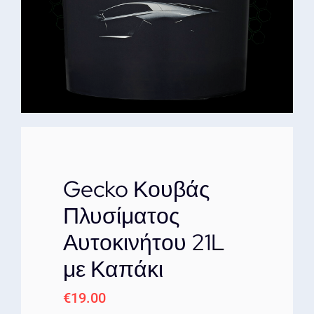
ΕΠΙΚΟΙΝΩΝΙΑ
Gecko Κουβάς
Πλυσίματος
Αυτοκινήτου 21L
με Καπάκι
€
19.00