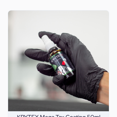
ΕΠΙΚΟΙΝΩΝΙΑ