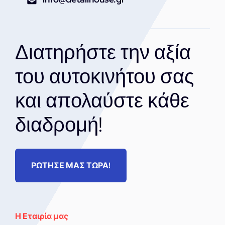
Διατηρήστε την αξία
του αυτοκινήτου σας
και απολαύστε κάθε
διαδρομή!
ΡΩΤΗΣΕ ΜΑΣ ΤΩΡΑ!
Η Εταιρία μας