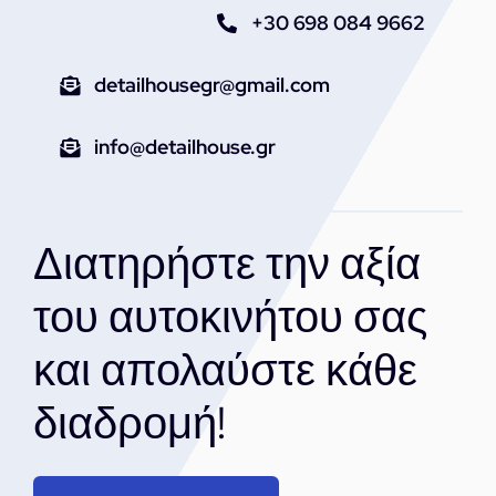
+30 698 084 9662
detailhousegr@gmail.com
info@detailhouse.gr
Διατηρήστε την αξία
του αυτοκινήτου σας
και απολαύστε κάθε
διαδρομή!