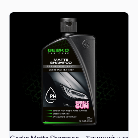
ΕΠΙΚΟΙΝΩΝΙΑ