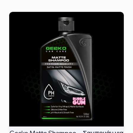
ΕΠΙΚΟΙΝΩΝΙΑ