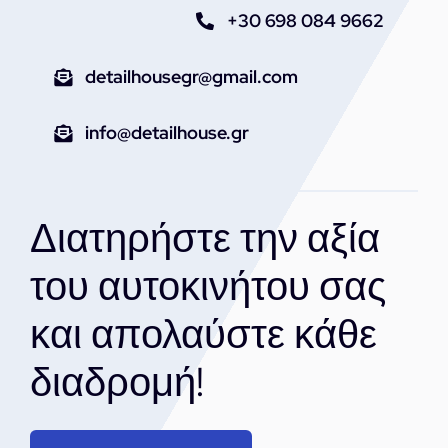
+30 698 084 9662
detailhousegr@gmail.com
info@detailhouse.gr
Διατηρήστε την αξία
του αυτοκινήτου σας
και απολαύστε κάθε
διαδρομή!