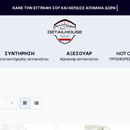
ΣΥΝΤΗΡΗΣΗ
ΑΞΕΣΟΥΑΡ
HOT 
ντα συντήρησης αυτοκινήτου.
Αξεσουάρ αυτοκινήτου.
ΠΡΟΣΦΟΡΕΣ