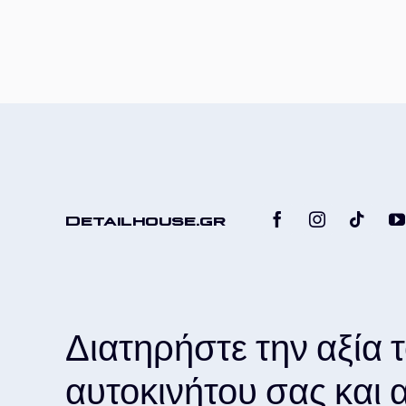
Detailhouse.gr
Διατηρήστε την αξία 
αυτοκινήτου σας και