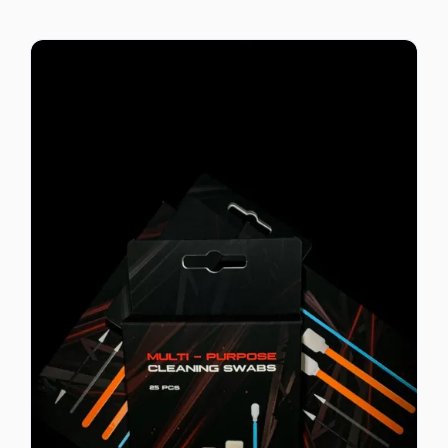
ΕΠΙΚΟΙΝΩΝΙΑ