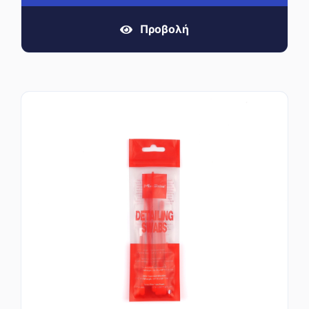
Προβολή