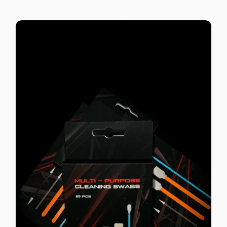
ΕΠΙΚΟΙΝΩΝΙΑ