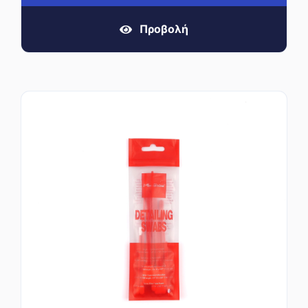
Προβολή