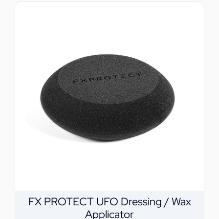
FX PROTECT UFO Dressing / Wax
Applicator