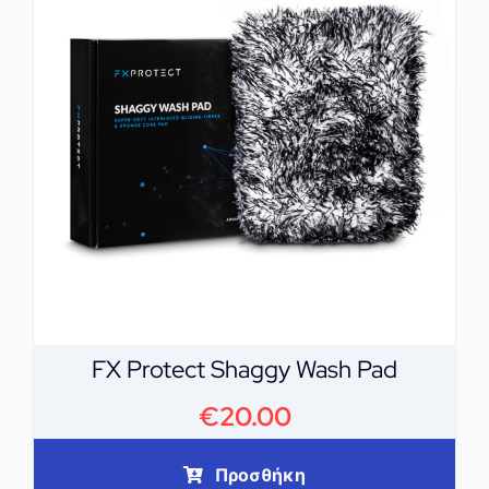
FX Protect Shaggy Wash Pad
€
20.00
Προσθήκη