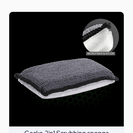
ΕΠΙΚΟΙΝΩΝΙΑ