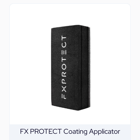
FX PROTECT Coating Applicator