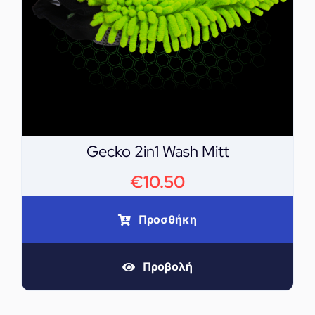
Gecko 2in1 Wash Mitt
€
10.50
Προσθήκη
Προβολή