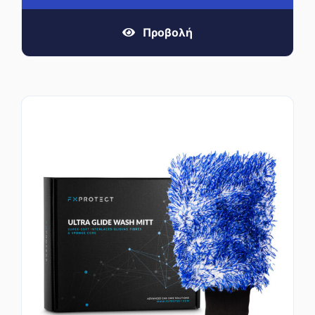
Προβολή