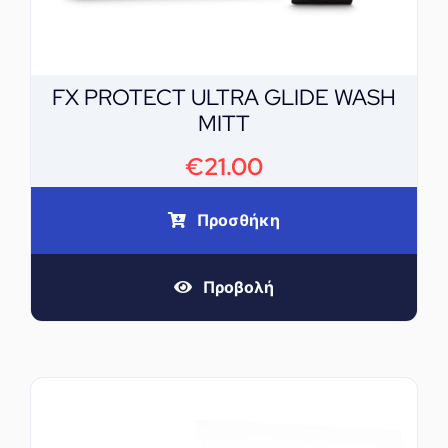
FX PROTECT ULTRA GLIDE WASH
MITT
€
21.00
Προσθήκη
Προβολή