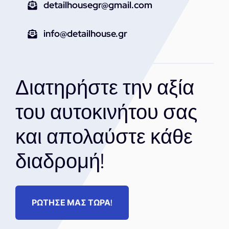
detailhousegr@gmail.com
info@detailhouse.gr
Διατηρήστε την αξία
του αυτοκινήτου σας
και απολαύστε κάθε
διαδρομή!
ΡΩΤΗΣΕ ΜΑΣ ΤΩΡΑ!