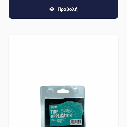
Προβολή