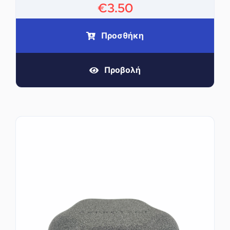
€
3.50
Προσθήκη
Προβολή