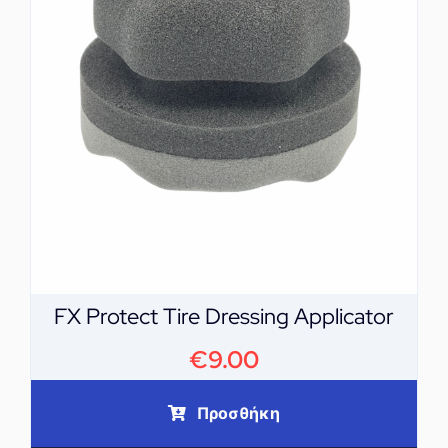
FX Protect Tire Dressing Applicator
€
9.00
Προσθήκη