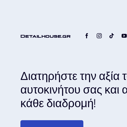
Detailhouse.gr
Διατηρήστε την αξία 
αυτοκινήτου σας και
κάθε διαδρομή!