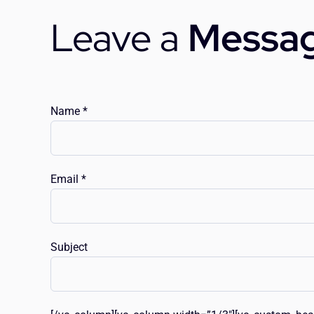
Leave a
Messa
Name *
Email *
Subject