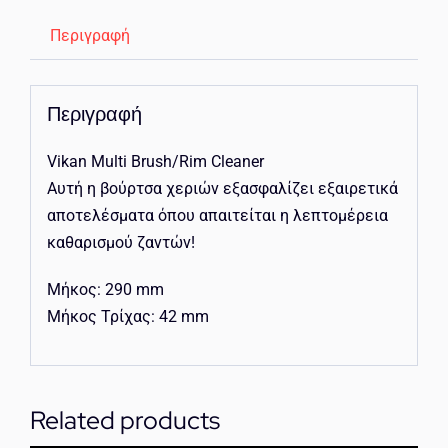
Περιγραφή
Περιγραφή
Vikan Multi Brush/Rim Cleaner
Αυτή η βούρτσα χεριών εξασφαλίζει εξαιρετικά
αποτελέσματα όπου απαιτείται η λεπτομέρεια
καθαρισμού ζαντών!
Μήκος: 290 mm
Μήκος Τρίχας: 42 mm
Related products