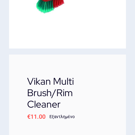
ΕΠΙΚΟΙΝΩΝΙΑ
Vikan Multi
Brush/Rim
Cleaner
€
11.00
Εξαντλημένο