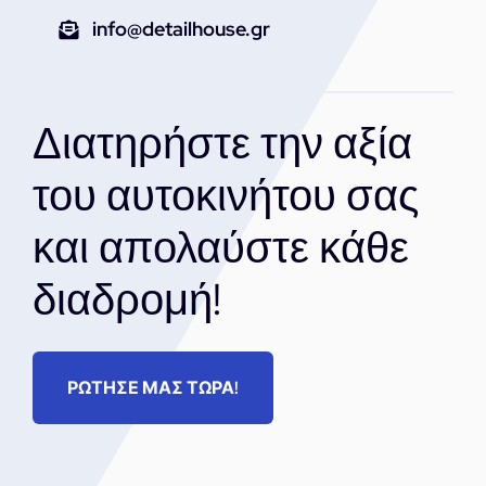
info@detailhouse.gr
Διατηρήστε την αξία
του αυτοκινήτου σας
και απολαύστε κάθε
διαδρομή!
ΡΩΤΗΣΕ ΜΑΣ ΤΩΡΑ!