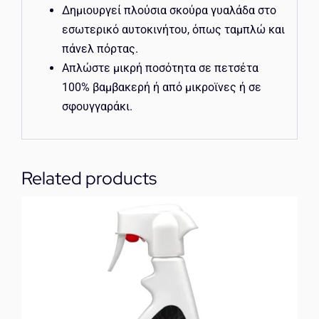
Δημιουργεί πλούσια σκούρα γυαλάδα στο
εσωτερικό αυτοκινήτου, όπως ταμπλώ και
πάνελ πόρτας.
Απλώστε μικρή ποσότητα σε πετσέτα
100% βαμβακερή ή από μικροϊνες ή σε
σφουγγαράκι.
Related products