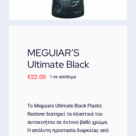
ΕΠΙΚΟΙΝΩΝΙΑ
MEGUIAR’S
Ultimate Black
€
22.00
1 σε απόθεμα
Το Meguiars Ultimate Black Plastic
Restorer διατηρεί τα πλαστικά του
αυτοκινήτου σε έντονο βαθύ χρώμα.
Η απόλυτη προστασία διαρκείας από