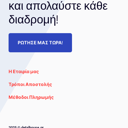
και απολαύστε κάθε
διαδρομή!
ΡΩΤΗΣΕ ΜΑΣ ΤΩΡΑ!
Η Εταιρία μας
Τρόποι Αποστολής
Μέθοδοι Πληρωμής
2025 © detalhouse.gr