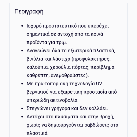
Περιγραφή
Ισχυρό προστατευτικό που υπερέχει
σημαντικά σε αντοχή από τα κοινά
προϊόντα για τριμ.
Ανανεώνει όλα τα εξωτερικά πλαστικά,
βινύλια και λάστιχα (προφυλακτήρες,
καλούπια, χερούλια πόρτας, περίβλημα
καθρέπτη, ανεμοθραύστες).
Με πρωτοποριακή τεχνολογία UV
βερνικιού για εξαιρετική προστασία από
υπεριώδη ακτινοβολία.
Στεγνώνει γρήγορα και δεν κολλάει.
Αντέχει στα πλυσίματα και στην βροχή,
χωρίς να δημιουργούνται ραβδώσεις στα
πλαστικά.