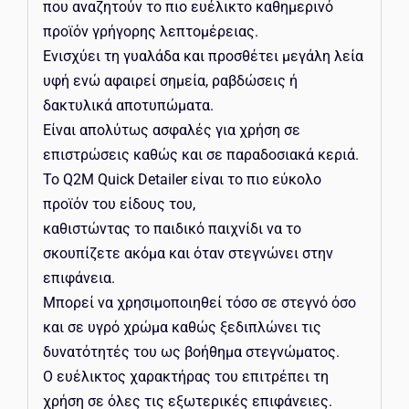
που αναζητούν το πιο ευέλικτο καθημερινό
προϊόν γρήγορης λεπτομέρειας.
Ενισχύει τη γυαλάδα και προσθέτει μεγάλη λεία
υφή ενώ αφαιρεί σημεία, ραβδώσεις ή
δακτυλικά αποτυπώματα.
Είναι απολύτως ασφαλές για χρήση σε
επιστρώσεις καθώς και σε παραδοσιακά κεριά.
Το Q2M Quick Detailer είναι το πιο εύκολο
προϊόν του είδους του,
καθιστώντας το παιδικό παιχνίδι να το
σκουπίζετε ακόμα και όταν στεγνώνει στην
επιφάνεια.
Μπορεί να χρησιμοποιηθεί τόσο σε στεγνό όσο
και σε υγρό χρώμα καθώς ξεδιπλώνει τις
δυνατότητές του ως βοήθημα στεγνώματος.
Ο ευέλικτος χαρακτήρας του επιτρέπει τη
χρήση σε όλες τις εξωτερικές επιφάνειες.