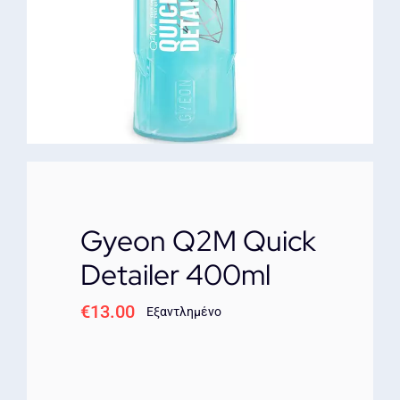
ΕΠΙΚΟΙΝΩΝΙΑ
Gyeon Q2M Quick
Detailer 400ml
€
13.00
Εξαντλημένο