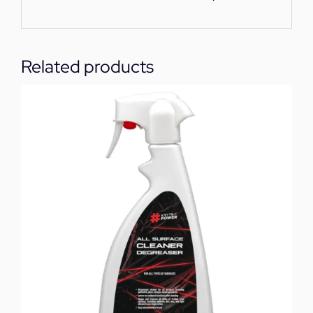
Related products