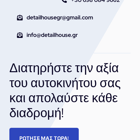
detailhousegr@gmail.com
info@detailhouse.gr
Διατηρήστε την αξία
του αυτοκινήτου σας
και απολαύστε κάθε
διαδρομή!
ΡΩΤΗΣΕ ΜΑΣ ΤΩΡΑ!