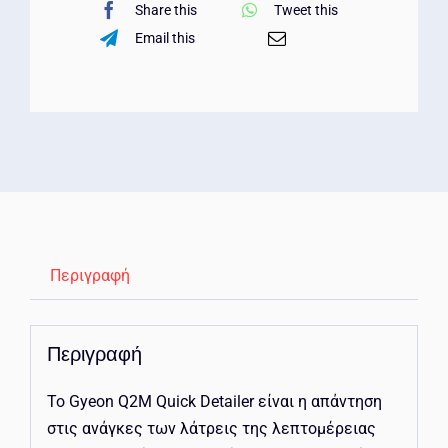
Share this
Tweet this
Email this
Περιγραφή
Περιγραφή
Το Gyeon Q2M Quick Detailer είναι η απάντηση
στις ανάγκες των λάτρεις της λεπτομέρειας