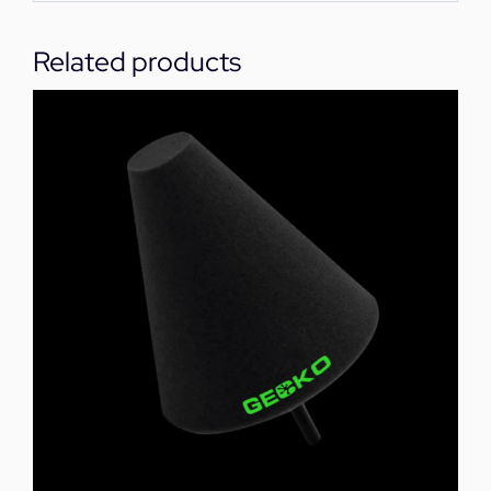
Related products