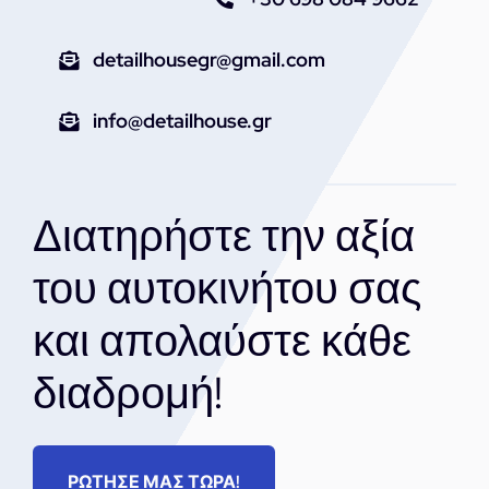
detailhousegr@gmail.com
info@detailhouse.gr
Διατηρήστε την αξία
του αυτοκινήτου σας
και απολαύστε κάθε
διαδρομή!
ΡΩΤΗΣΕ ΜΑΣ ΤΩΡΑ!