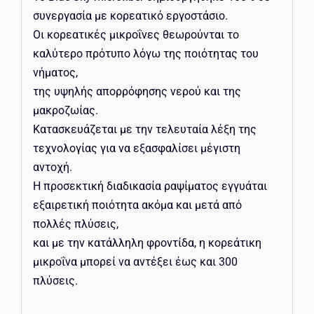
συνεργασία με κορεατικό εργοστάσιο.
Οι κορεατικές μικροΐνες θεωρούνται το
καλύτερο πρότυπο λόγω της ποιότητας του
νήματος,
της υψηλής απορρόφησης νερού και της
μακροζωίας.
Κατασκευάζεται με την τελευταία λέξη της
τεχνολογίας για να εξασφαλίσει μέγιστη
αντοχή.
Η προσεκτική διαδικασία ραψίματος εγγυάται
εξαιρετική ποιότητα ακόμα και μετά από
πολλές πλύσεις,
και με την κατάλληλη φροντίδα, η κορεάτικη
μικροΐνα μπορεί να αντέξει έως και 300
πλύσεις.