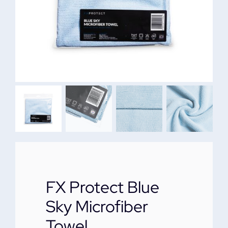
ΕΠΙΚΟΙΝΩΝΙΑ
FX Protect Blue
Sky Microfiber
Towel