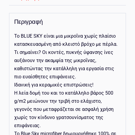
Περιγραφή
Το BLUE SKY είναι μια μικροΐνα χωρίς πλαίσιο
κατασκευασμένη από κλειστό βρόχο με πέρλα.
Τι σημαίνει? Οι κοντές, πυκνής ύφανσης ίνες
αυξάνουν την ακαμψία της μικροΐνας,
καθιστώντας την κατάλληλη για εργασία στις
πιο ευαίσθητες επιφάνειες.
Ιδανική για κεραμικές επιστρώσεις!
Η λεία δομή του και το κατάλληλο βάρος 500
g/m2 μειώνουν την τριβή στο ελάχιστο,
γεγονός που μεταφράζεται σε ασφαλή χρήση
χωρίς τον κίνδυνο γρατσουνίσματος της
επιφάνειας.
Το Blue Sky microfiber δημιουργήθηκε 100% σε