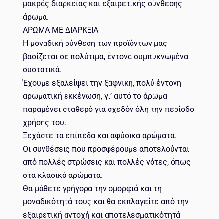
μακράς διαρκείας και εξαιρετικής σύνθεσης
άρωμα.
ΑΡΩΜΑ ΜΕ ΔΙΑΡΚΕΙΑ
Η μοναδική σύνθεση των προϊόντων μας
βασίζεται σε πολύτιμα, έντονα συμπυκνωμένα
συστατικά.
Έχουμε εξαλείψει την ξαφνική, πολύ έντονη
αρωματική εκκένωση, γι’ αυτό το άρωμα
παραμένει σταθερό για σχεδόν όλη την περίοδο
χρήσης του.
Ξεχάστε τα επίπεδα και αφύσικα αρώματα.
Οι συνθέσεις που προσφέρουμε αποτελούνται
από πολλές στρώσεις και πολλές νότες, όπως
στα κλασικά αρώματα.
Θα μάθετε γρήγορα την ομορφιά και τη
μοναδικότητά τους και θα εκπλαγείτε από την
εξαιρετική αντοχή και αποτελεσματικότητά