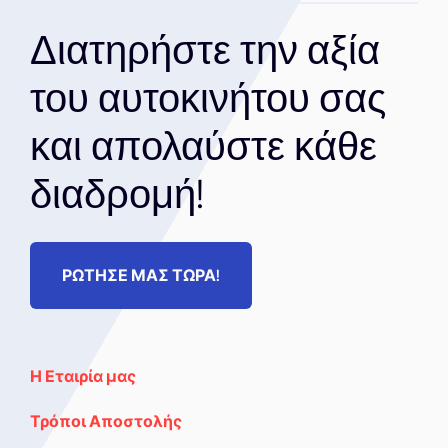
Διατηρήστε την αξία
του αυτοκινήτου σας
και απολαύστε κάθε
διαδρομή!
ΡΩΤΗΣΕ ΜΑΣ ΤΩΡΑ!
Η Εταιρία μας
Τρόποι Αποστολής