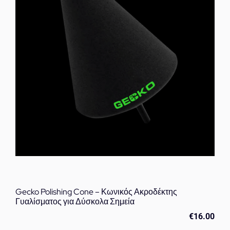
Gecko Polishing Cone – Κωνικός Ακροδέκτης
Γυαλίσματος για Δύσκολα Σημεία
€
16.00