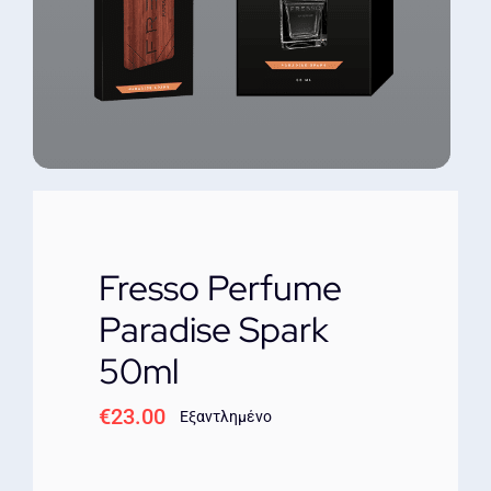
ΕΠΙΚΟΙΝΩΝΙΑ
Fresso Perfume
Paradise Spark
50ml
€
23.00
Εξαντλημένο