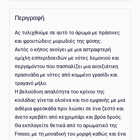
Περιγραφή
Ας τυλιχθούμε σε αυτό το άρωμα με πράσινες
και φρουτώδεις μυρωδιές της φύσης.
Αυτός ο κήπος ανοίγει με μια αστραφτερή
ομίχλη εσπεριδοειδών με νότες λεμονιού και
περγαμόντου που πασπαλίζει μια ανοιξιάτικη
πρασινάδα με νότες από κομμένο γρασίδι και
τραγανό μήλο.
Η βελούδινη απαλότητα του κρίνου της
κοιλάδας γίνεται ολοένα και πιο εμφανής με μια
αιθέρια φρεσκάδα πριν λιώσει σε ένα ζεστό και
άνετο κρεβάτι από κεχριμπάρι και βρύα δρυός.
Θα εκπλαγείτε θετικά από το αρωματικό της
Fresso, με τη μοναδική του μορφή καθώς και ένα