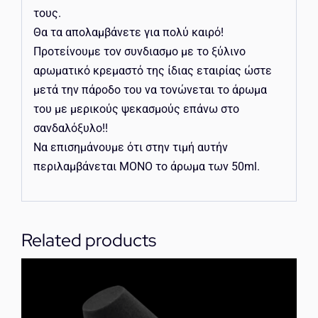
τους.
Θα τα απολαμβάνετε για πολύ καιρό!
Προτείνουμε τον συνδιασμο με το ξύλινο
αρωματικό κρεμαστό της ίδιας εταιρίας ώστε
μετά την πάροδο του να τονώνεται το άρωμα
του με μερικούς ψεκασμούς επάνω στο
σανδαλόξυλο!!
Να επισημάνουμε ότι στην τιμή αυτήν
περιλαμβάνεται ΜΟΝΟ το άρωμα των 50ml.
Related products