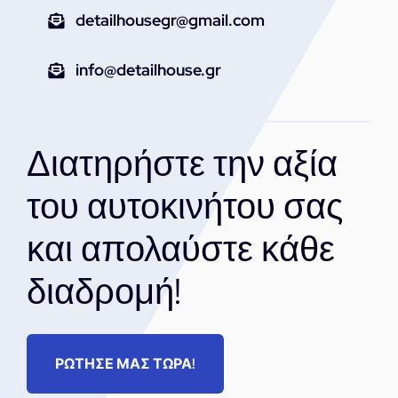
detailhousegr@gmail.com
info@detailhouse.gr
Διατηρήστε την αξία
του αυτοκινήτου σας
και απολαύστε κάθε
διαδρομή!
ΡΩΤΗΣΕ ΜΑΣ ΤΩΡΑ!