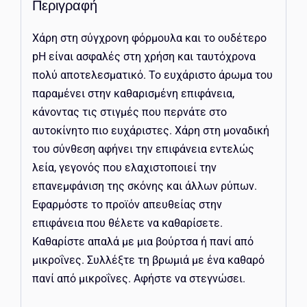
Περιγραφή
Χάρη στη σύγχρονη φόρμουλα και το ουδέτερο
pH είναι ασφαλές στη χρήση και ταυτόχρονα
πολύ αποτελεσματικό. Το ευχάριστο άρωμα του
παραμένει στην καθαρισμένη επιφάνεια,
κάνοντας τις στιγμές που περνάτε στο
αυτοκίνητο πιο ευχάριστες. Χάρη στη μοναδική
του σύνθεση αφήνει την επιφάνεια εντελώς
λεία, γεγονός που ελαχιστοποιεί την
επανεμφάνιση της σκόνης και άλλων ρύπων.
Εφαρμόστε το προϊόν απευθείας στην
επιφάνεια που θέλετε να καθαρίσετε.
Καθαρίστε απαλά με μια βούρτσα ή πανί από
μικροΐνες. Συλλέξτε τη βρωμιά με ένα καθαρό
πανί από μικροΐνες. Αφήστε να στεγνώσει.