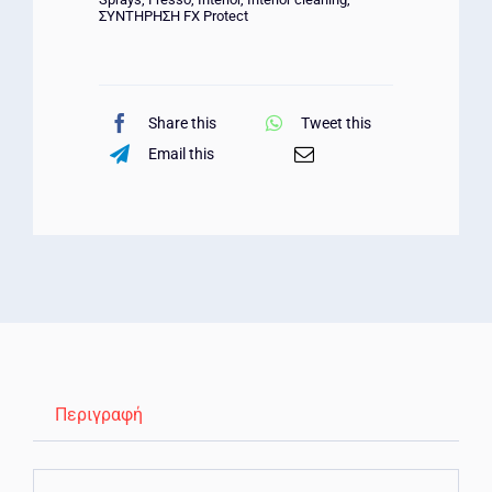
ΣΥΝΤΗΡΗΣΗ FX Protect
Share this
Tweet this
Email this
Περιγραφή