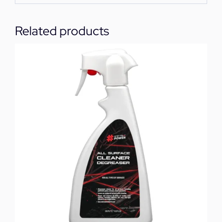
Related products