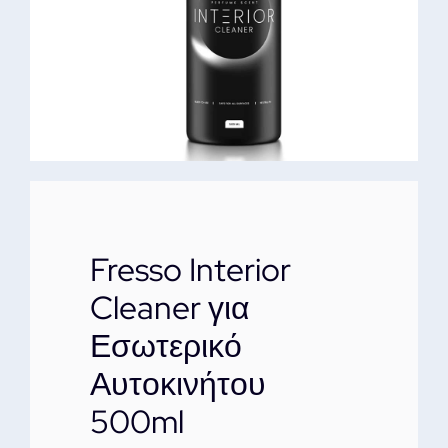
ΕΠΙΚΟΙΝΩΝΙΑ
Fresso Interior
Cleaner για
Εσωτερικό
Αυτοκινήτου
500ml