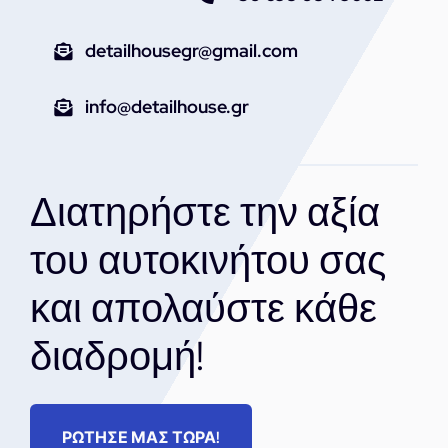
detailhousegr@gmail.com
info@detailhouse.gr
Διατηρήστε την αξία
του αυτοκινήτου σας
και απολαύστε κάθε
διαδρομή!
ΡΩΤΗΣΕ ΜΑΣ ΤΩΡΑ!