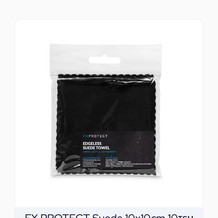
ΕΠΙΚΟΙΝΩΝΙΑ