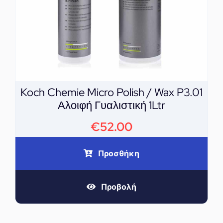
Koch Chemie Micro Polish / Wax P3.01
Αλοιφή Γυαλιστική 1Ltr
€
52.00
Προσθήκη
Προβολή