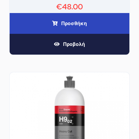
€
48.00
Προσθήκη
Προβολή