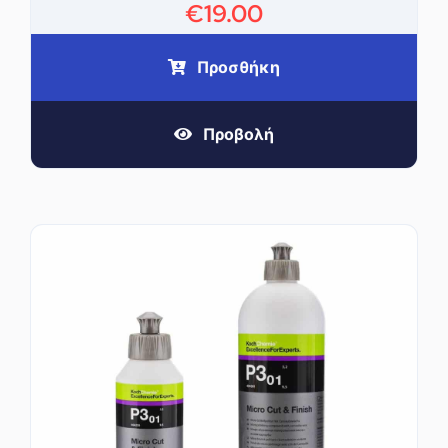
€
19.00
Προσθήκη
Προβολή