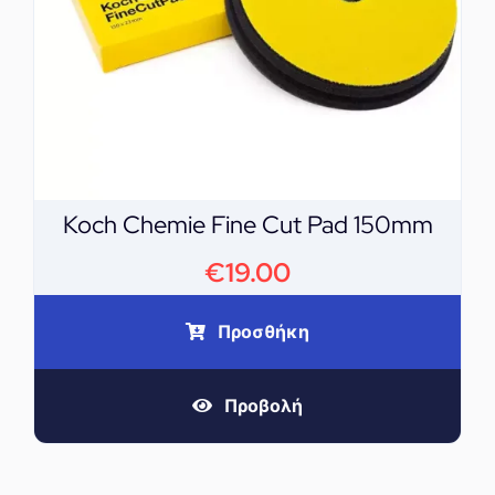
Koch Chemie Fine Cut Pad 150mm
€
19.00
Προσθήκη
Προβολή