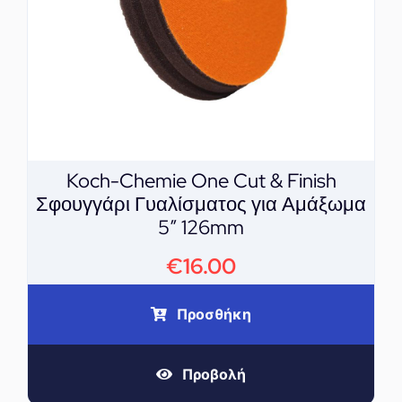
Koch-Chemie One Cut & Finish
Σφουγγάρι Γυαλίσματος για Αμάξωμα
5″ 126mm
€
16.00
Προσθήκη
Προβολή