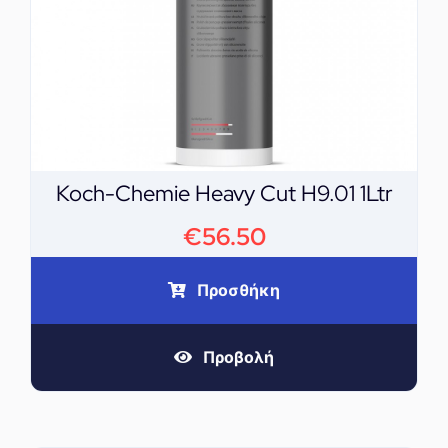
Koch-Chemie Heavy Cut H9.01 1Ltr
€
56.50
Προσθήκη
Προβολή