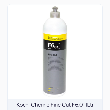
Koch-Chemie Fine Cut F6.01 1Ltr