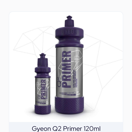
ΕΠΙΚΟΙΝΩΝΙΑ
Gyeon Q2 Primer 120ml