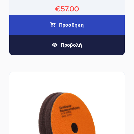
€
57.00
Προσθήκη
Προβολή