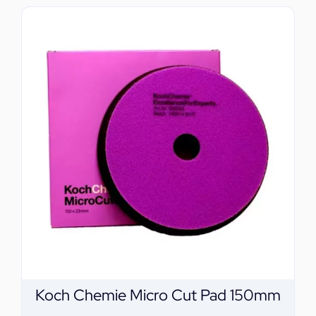
Koch Chemie Micro Cut Pad 150mm