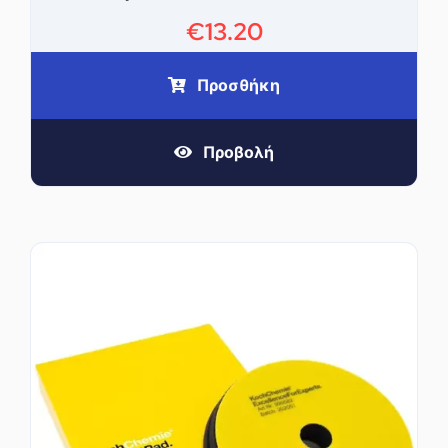
€
13.20
Προσθήκη
Προβολή