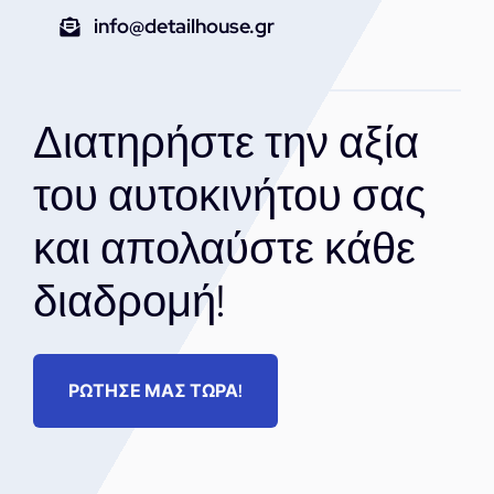
info@detailhouse.gr
Διατηρήστε την αξία
του αυτοκινήτου σας
και απολαύστε κάθε
διαδρομή!
ΡΩΤΗΣΕ ΜΑΣ ΤΩΡΑ!