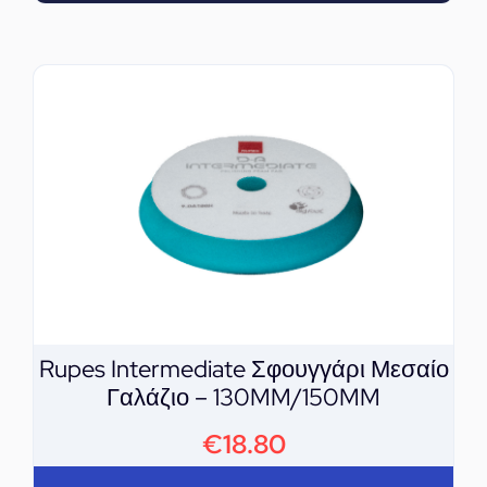
Rupes Intermediate Σφουγγάρι Μεσαίο
Γαλάζιο – 130MM/150MM
€
18.80