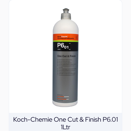
Koch-Chemie One Cut & Finish P6.01
1Ltr