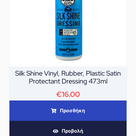
Silk Shine Vinyl, Rubber, Plastic Satin
Protectant Dressing 473ml
€
16.00
Προσθήκη
Προβολή