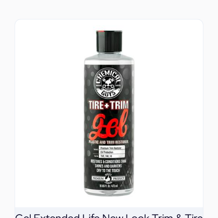
ΕΠΙΚΟΙΝΩΝΙΑ