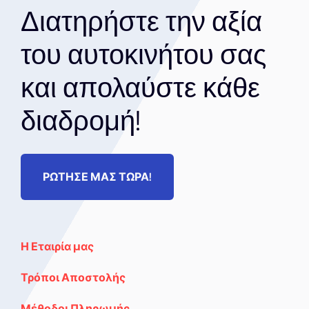
Διατηρήστε την αξία
του αυτοκινήτου σας
και απολαύστε κάθε
διαδρομή!
ΡΩΤΗΣΕ ΜΑΣ ΤΩΡΑ!
Η Εταιρία μας
Τρόποι Αποστολής
Μέθοδοι Πληρωμής