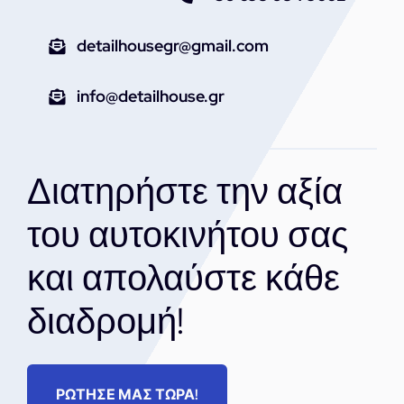
detailhousegr@gmail.com
info@detailhouse.gr
Διατηρήστε την αξία
του αυτοκινήτου σας
και απολαύστε κάθε
διαδρομή!
ΡΩΤΗΣΕ ΜΑΣ ΤΩΡΑ!