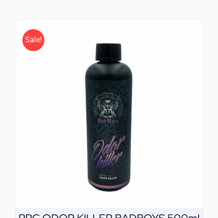
ΕΠΙΚΟΙΝΩΝΙΑ
Sale!