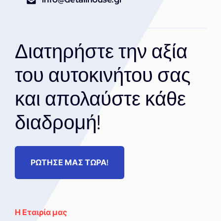
Διατηρήστε την αξία
του αυτοκινήτου σας
και απολαύστε κάθε
διαδρομή!
ΡΩΤΗΣΕ ΜΑΣ ΤΩΡΑ!
Η Εταιρία μας