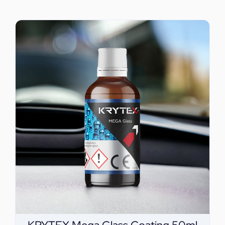
ΕΠΙΚΟΙΝΩΝΙΑ